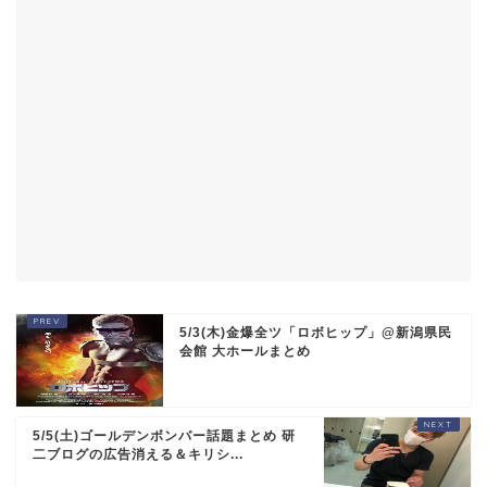
5/3(木)金爆全ツ「ロボヒップ」@新潟県民
会館 大ホールまとめ
5/5(土)ゴールデンボンバー話題まとめ 研
二ブログの広告消える＆キリシ...