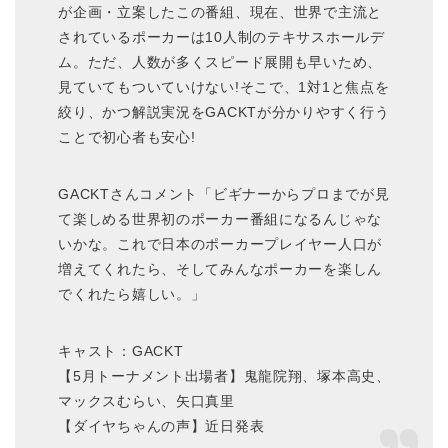
が企画・立案したこの番組、現在、世界で主流と
されているポーカーは10人制のテキサスホールデ
ム。ただ、人数が多くスピード展開も早いため、
見ていてもついていけない!そこで、1対1と焦点を
絞り、かつ解説実況をGACKTが分かりやすく行う
ことで初心者も安心!
GACKTさんコメント「ビギナーからプロまでが見
て楽しめる世界初のポーカー番組になるんじゃな
いかな。これで日本のポーカープレイヤー人口が
増えてくれたら、そしてみんなポーカーを楽しん
でくれたら嬉しい。」
キャスト：GACKT
【5月トーナメント出場者】鬼龍院翔、塚本高史、
マックスむらい、矢口真里
【ダイヤちゃんの声】近日発表