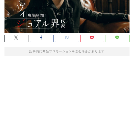
記事内に商品プロモーションを含む場合があります