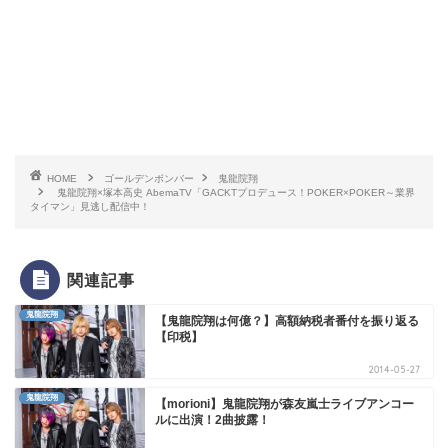
HOME
ゴールデンボンバー
鬼龍院翔
鬼龍院翔×塚本高史 AbemaTV「GACKTプロデュース！POKER×POKER～業界
タイマン」見逃し配信中！
関連記事
鬼龍院翔
【鬼龍院翔は何億？】高額納税者番付を振り返る
【印税】
2014-05-27
鬼龍院翔
【morioni】鬼龍院翔が森友嵐士ライブアンコー
ルに出演！2曲披露！