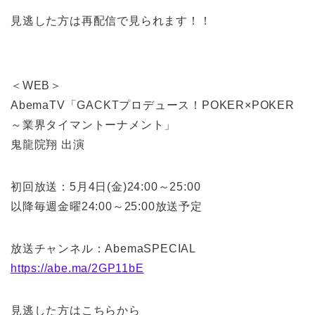
見逃した方は再配信で見られます！！
＜WEB＞
AbemaTV「GACKTプロデュース！POKER×POKER
～業界タイマントーナメント」
鬼龍院翔 出演
初回放送：5月4日(金)24:00～25:00
以降毎週金曜24:00～25:00放送予定
放送チャンネル：AbemaSPECIAL
https://abe.ma/2GP11bE
見逃した方はこちらから