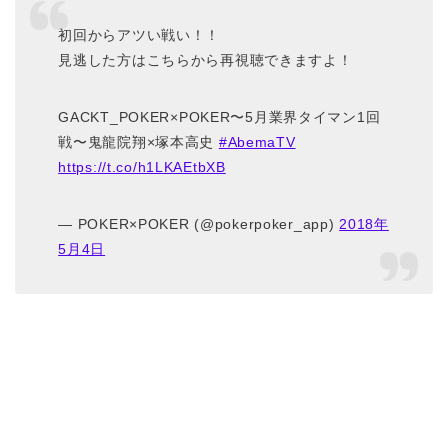
初回からアツい戦い！！
見逃した方はこちらから再視聴できますよ！
GACKT_POKER×POKER〜5月業界タイマン1回
戦〜鬼龍院翔×塚本高史
#AbemaTV
https://t.co/h1LKAEtbXB
— POKER×POKER (@pokerpoker_app)
2018年
5月4日