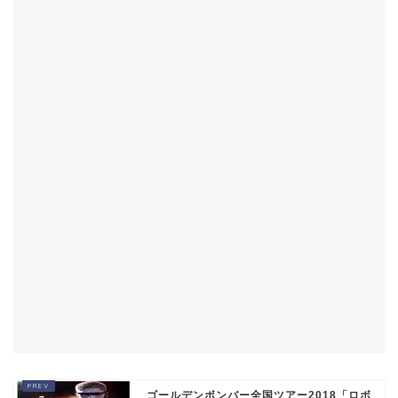
ゴールデンボンバー全国ツアー2018「ロボ