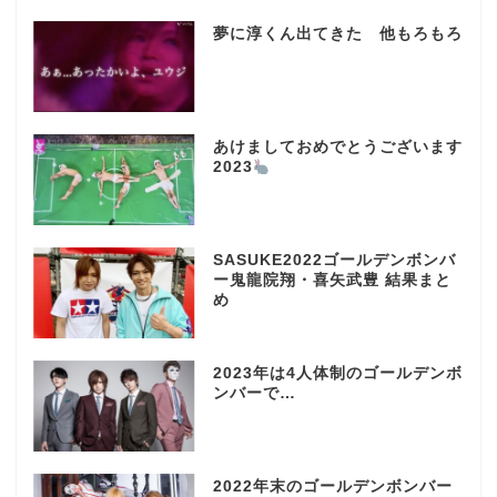
夢に淳くん出てきた 他もろもろ
あけましておめでとうございます
2023
SASUKE2022ゴールデンボンバ
ー鬼龍院翔・喜矢武豊 結果まと
め
2023年は4人体制のゴールデンボ
ンバーで…
2022年末のゴールデンボンバー