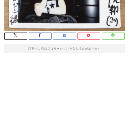
記事内に商品プロモーションを含む場合があります