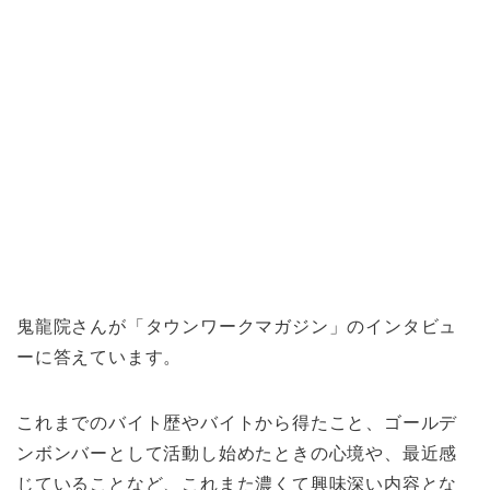
鬼龍院さんが「タウンワークマガジン」のインタビュ
ーに答えています。
これまでのバイト歴やバイトから得たこと、ゴールデ
ンボンバーとして活動し始めたときの心境や、最近感
じていることなど、これまた濃くて興味深い内容とな