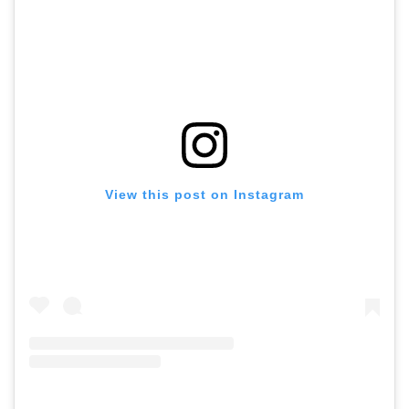
View this post on Instagram