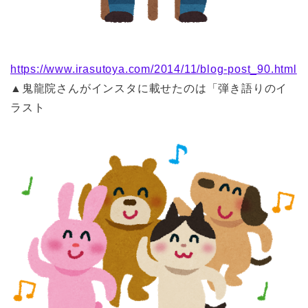
https://www.irasutoya.com/2014/11/blog-post_90.html
▲鬼龍院さんがインスタに載せたのは「弾き語りのイ
ラスト