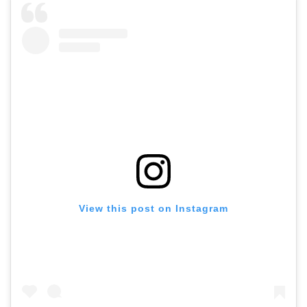
View this post on Instagram