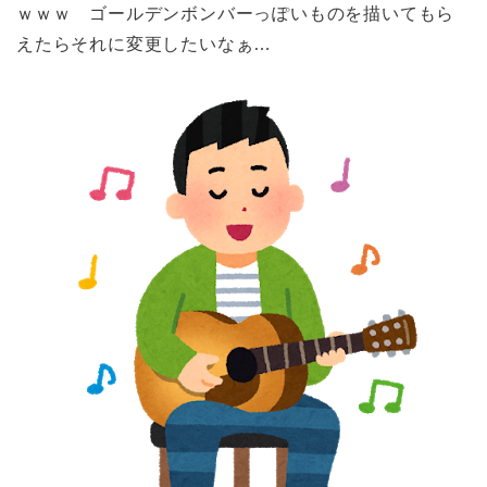
ｗｗｗ ゴールデンボンバーっぽいものを描いてもら
えたらそれに変更したいなぁ…