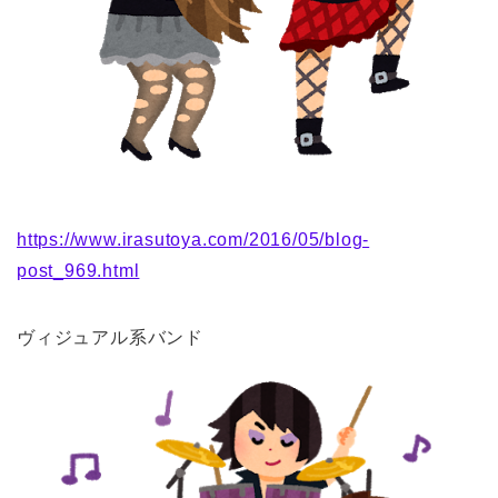
https://www.irasutoya.com/2016/05/blog-
post_969.html
ヴィジュアル系バンド