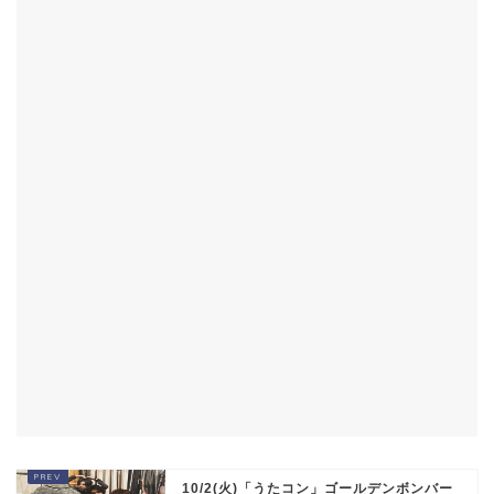
10/2(火)「うたコン」ゴールデンボンバー