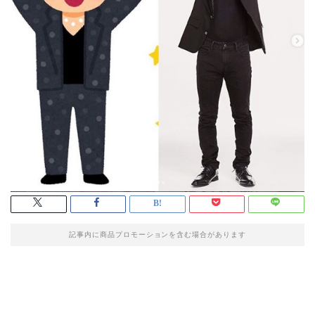
記事内に商品プロモーションを含む場合があります