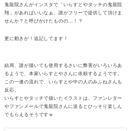
鬼龍院さんがインスタで「いらすとやタッチの鬼龍院
翔」があればいいなぁ、誰かフリーで提供して頂けま
せんか？と呼びかけたものの…！？
更に動きが！追記してます！
結局、誰が描いても使用するさいに弊害がいろいろあ
るようで、本家いらすとやさんに依頼するようです。
この一連の流れで、いらすとや中の人のみふねさんも
反応。
いらすとやタッチで描いたイラストは、ファンレター
やファンメールで鬼龍院さんに送るとひっそり楽しん
でもらえるそうですｗ