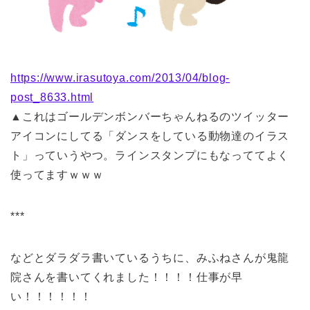
https://www.irasutoya.com/2013/04/blog-
post_8633.html
▲これはゴールデンボンバーちゃんねるのツイッター
アイコンにしてる「ダンスをしている動物達のイラス
ト」っていうやつ。ラインスタンプにもなっててよく
使ってますｗｗｗ
***
などとダラダラ書いているうちに、みふねさんが鬼龍
院さんを書いてくれました！！！！仕事が早
い！！！！！！