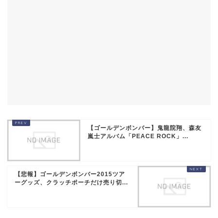
【ゴールデンボンバー】鬼龍院翔、森友
嵐士アルバム「PEACE ROCK」...
【悲報】ゴールデンボンバー2015ツア
ーグッズ、クラッチポーチだけ売り切...