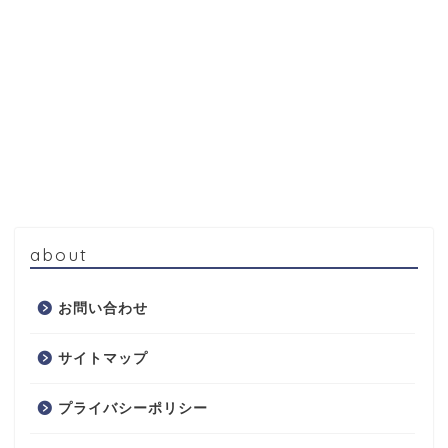
about
お問い合わせ
サイトマップ
プライバシーポリシー