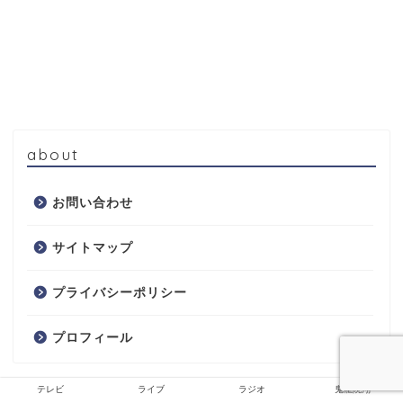
about
お問い合わせ
サイトマップ
プライバシーポリシー
プロフィール
テレビ
ライブ
ラジオ
鬼龍院翔