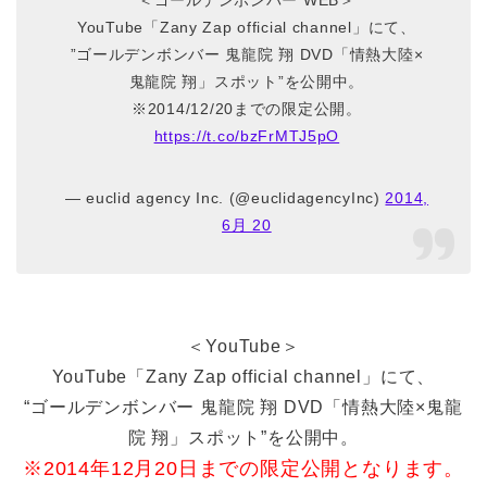
＜ゴールデンボンバー WEB＞
YouTube「Zany Zap official channel」にて、
”ゴールデンボンバー 鬼龍院 翔 DVD「情熱大陸×
鬼龍院 翔」スポット”を公開中。
※2014/12/20までの限定公開。
https://t.co/bzFrMTJ5pO
— euclid agency Inc. (@euclidagencyInc)
2014,
6月 20
＜YouTube＞
YouTube「Zany Zap official channel」にて、
“ゴールデンボンバー 鬼龍院 翔 DVD「情熱大陸×鬼龍
院 翔」スポット”を公開中。
※2014年12月20日までの限定公開となります。