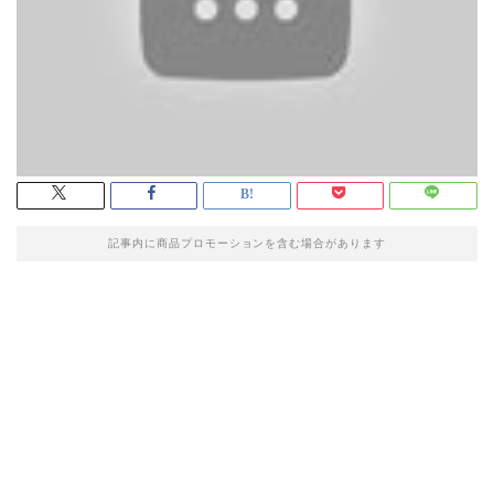
記事内に商品プロモーションを含む場合があります