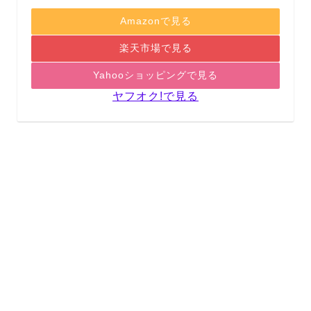
Amazonで見る
楽天市場で見る
Yahooショッピングで見る
ヤフオク!で見る