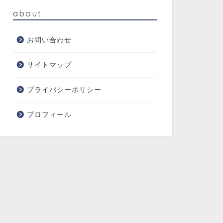
about
お問い合わせ
サイトマップ
プライバシーポリシー
プロフィール