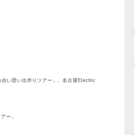
合い思い出作りツアー」、名古屋Electric
ツアー」