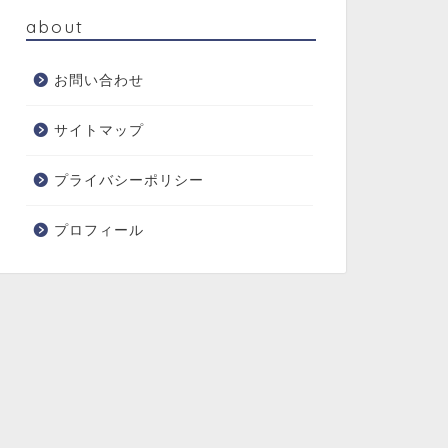
about
お問い合わせ
サイトマップ
プライバシーポリシー
プロフィール