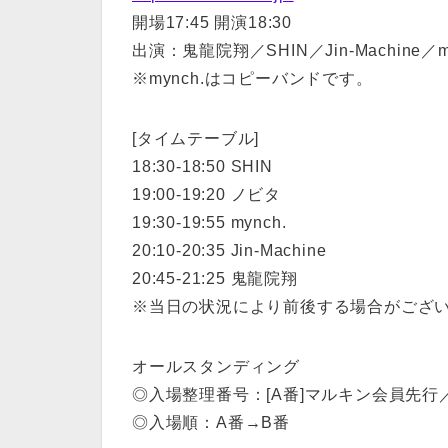
開場17:45 開演18:30
出演：鬼龍院翔／SHIN／Jin-Machine／
※mynch.はコピーバンドです。
[タイムテーブル]
18:30-18:50 SHIN
19:00-19:20 ノビタ
19:30-19:55 mynch.
20:10-20:35 Jin-Machine
20:45-21:25 鬼龍院翔
※当日の状況により前後する場合がござ
オールスタンディング
◎入場整理番号：[A番]マルキン会員先行／
◎入場順：A番→B番