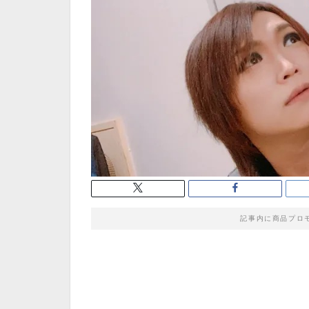
記事内に商品プロ