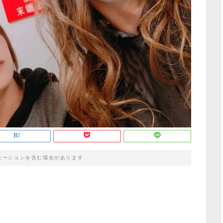
モーションを含む場合があります