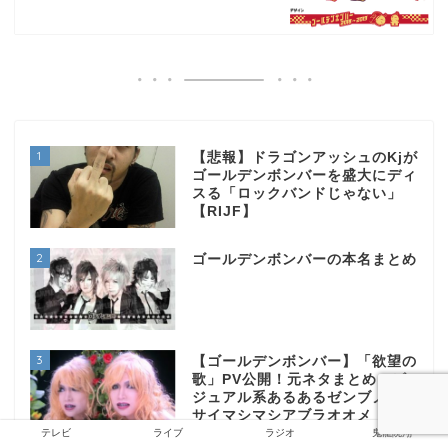
1
【悲報】ドラゴンアッシュのKjが
ゴールデンボンバーを盛大にディ
スる「ロックバンドじゃない」
【RIJF】
2
ゴールデンボンバーの本名まとめ
3
【ゴールデンボンバー】「欲望の
歌」PV公開！元ネタまとめ：ビ
ジュアル系あるあるゼンブノセヤ
サイマシマシアブラオオメ
テレビ
ライブ
ラジオ
鬼龍院翔