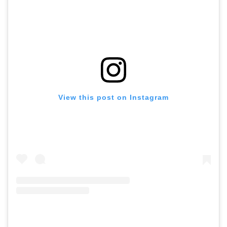
View this post on Instagram