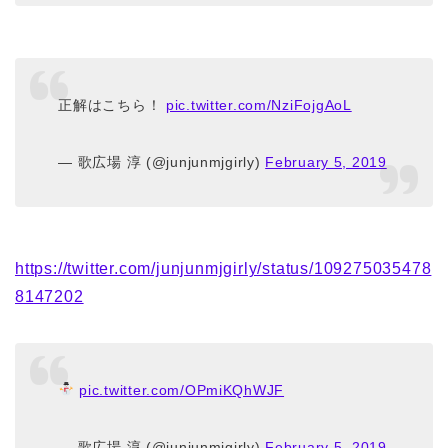
正解はこちら！
pic.twitter.com/NziFojgAoL
— 歌広場 淳 (@junjunmjgirly)
February 5, 2019
https://twitter.com/junjunmjgirly/status/109275035478
8147202
pic.twitter.com/OPmiKQhWJF
— 歌広場 淳 (@junjunmjgirly)
February 5, 2019