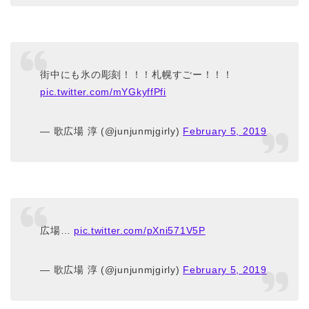
街中にも氷の彫刻！！！札幌すごー！！！
pic.twitter.com/mYGkyffPfi
— 歌広場 淳 (@junjunmjgirly)
February 5, 2019
広場…
pic.twitter.com/pXni571V5P
— 歌広場 淳 (@junjunmjgirly)
February 5, 2019