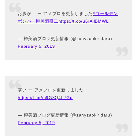
お腹が… ー アメブロを更新しました
#ゴールデン
ボンバー樽美酒研二
https://t.co/u6rAilBMWL
— 樽美酒ブログ更新情報 (@zanyzapkiridaru)
February 5, 2019
寒い ー アメブロを更新しました
https://t.co/m9G3Q4L7Gu
— 樽美酒ブログ更新情報 (@zanyzapkiridaru)
February 5, 2019