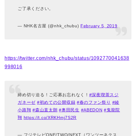
ご了承ください。
— NHK名古屋 (@nhk_chubu)
February 5, 2019
https://twitter.com/nhk_chubu/status/1092770041638
998016
締め切り迫る！ご応募お忘れなく！
#深夜喫茶スジ
ガネーゼ
#初めての公開収録
#春のファン祭り
#綾
小路翔
#森山直太朗
#奥田民生
#ABEDON
#鬼龍院
翔
https://t.co/XRKHmj7S2R
— フジテレビONE/TWO/NEXT（ワンツーネクス