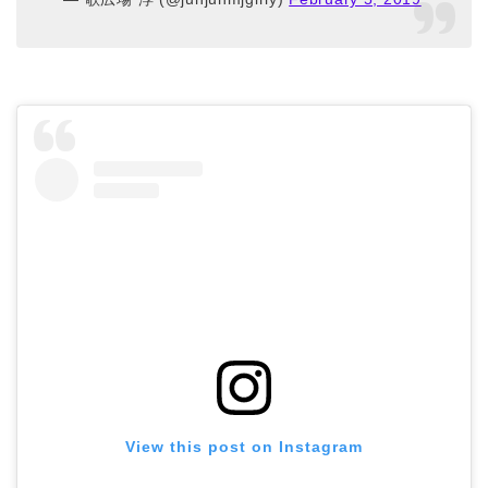
View this post on Instagram