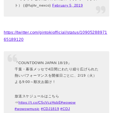
ト） (@fujitv_nexco)
February 5, 2019
https://twitter.com/gintokiofficial/status/10905288971
65189120
『COUNTDOWN JAPAN 18/19』
千葉・幕張メッセで4日間にわたり繰り広げられた
熱いパフォーマンスを開催日ごとに、2/19（火）
よる9:00～順次お届け！
放送スケジュールはこちら
⇒
https://t.co/C5cVczHsbE
#wowow
#wowowmusic
#CDJ1819
#CDJ