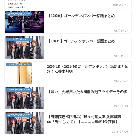
2018-04-01
ゴールデンボンバー
【12/20】ゴールデンボンバー話題まとめ
2017-12-21
ゴールデンボンバー
【10/31】ゴールデンボンバー話題まとめ
2014-11-01
ゴールデンボンバー
1/20(日)・1/21(月)ゴールデンボンバー話題まとめ
淳くん香水判明
2019-01-21
ゴールデンボンバー
【寒い】会報届いた＆鬼龍院翔フライデーその後
2013-12-23
ゴールデンボンバー
【鬼龍院翔巡回済み】野々村竜太郎 兵庫県議
de「野々しくて」【ニコニコ動画1位獲得】
2014-07-06