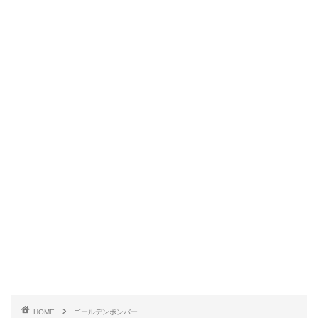
HOME
ゴールデンボンバー