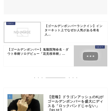
【ゴールデンボンバーランクイン】イン
ターネット上でなぜか人気がある有名
人...
【ゴールデンボンバー】鬼龍院翔命名・ダ
ウト幸樹ソロデビュー「花見桜幸樹」...
1
【悲報】ドラゴンアッシュのKjが
ゴールデンボンバーを盛大にディ
スる「ロックバンドじゃない」
【RIJF】