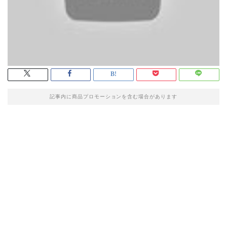
記事内に商品プロモーションを含む場合があります