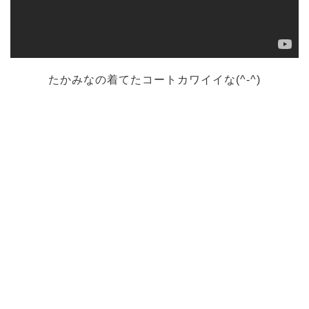
たかみなの着てたコートカワイイな(^-^)