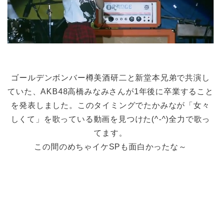
ゴールデンボンバー樽美酒研二と新堂本兄弟で共演し
ていた、AKB48高橋みなみさんが1年後に卒業すること
を発表しました。このタイミングでたかみなが「女々
しくて」を歌っている動画を見つけた(^-^)全力で歌っ
てます。
この間のめちゃイケSPも面白かったな～