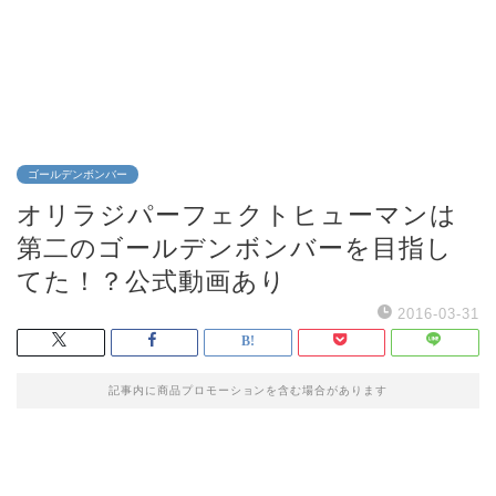
ゴールデンボンバー
オリラジパーフェクトヒューマンは
第二のゴールデンボンバーを目指し
てた！？公式動画あり
2016-03-31
記事内に商品プロモーションを含む場合があります