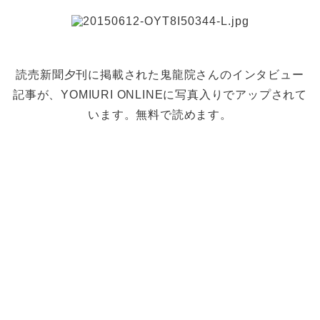
読売新聞夕刊に掲載された鬼龍院さんのインタビュー
記事が、YOMIURI ONLINEに写真入りでアップされて
います。無料で読めます。