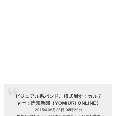
ビジュアル系バンド、様式崩す : カルチ
ャー : 読売新聞（YOMIURI ONLINE）
2015年06月23日 08時20分