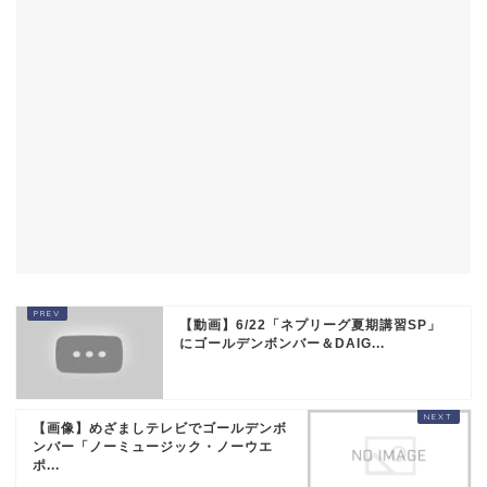
【動画】6/22「ネプリーグ夏期講習SP」
にゴールデンボンバー＆DAIG...
【画像】めざましテレビでゴールデンボ
ンバー「ノーミュージック・ノーウエ
ポ...