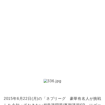
2015年6月22日(月)の「ネプリーグ 豪華有名人が挑戦