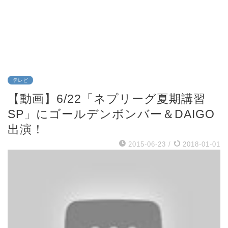
テレビ
【動画】6/22「ネプリーグ夏期講習
SP」にゴールデンボンバー＆DAIGO
出演！
2015-06-23
/
2018-01-01