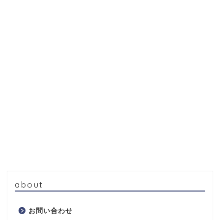
about
お問い合わせ