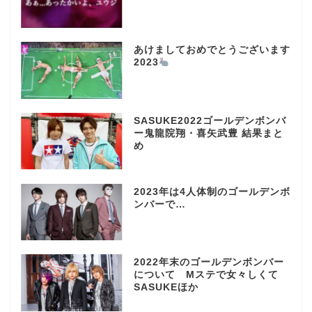
あけましておめでとうございます
2023
SASUKE2022ゴールデンボンバ
ー鬼龍院翔・喜矢武豊 結果まと
め
2023年は4人体制のゴールデンボ
ンバーで…
2022年末のゴールデンボンバー
について Mステで女々しくて
SASUKEほか