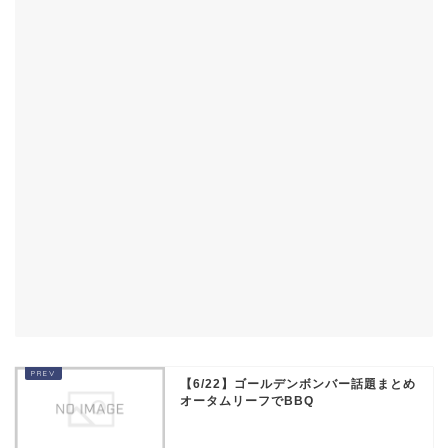
【6/22】ゴールデンボンバー話題まとめ
オータムリーフでBBQ