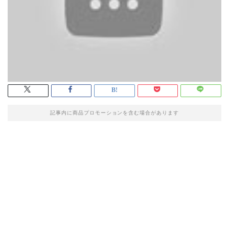
記事内に商品プロモーションを含む場合があります