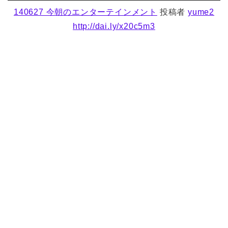
140627 今朝のエンターテインメント
投稿者
yume2
http://dai.ly/x20c5m3