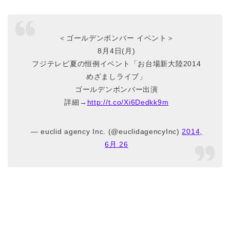
＜ゴールデンボンバー イベント＞
8月4日(月)
フジテレビ夏の恒例イベント「お台場新大陸2014
めざましライブ」
ゴールデンボンバー出演
詳細→
http://t.co/Xi6Dedkk9m
— euclid agency Inc. (@euclidagencyInc)
2014,
6月 26