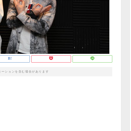
モーションを含む場合があります