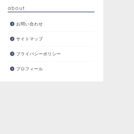
about
お問い合わせ
サイトマップ
プライバシーポリシー
プロフィール