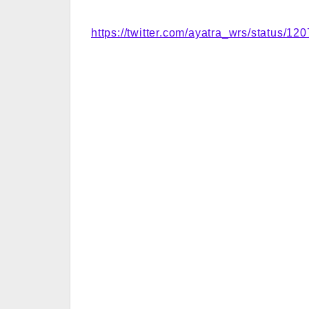
https://twitter.com/ayatra_wrs/status