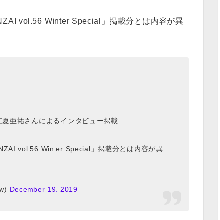
ol.56 Winter Special」掲載分とは内容が異
」江夏亜祐さんによるインタビュー掲載
vol.56 Winter Special」掲載分とは内容が異
w)
December 19, 2019