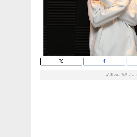
記事内に商品プロ