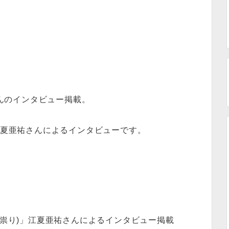
さんのインタビュー掲載。
」江夏亜祐さんによるインタビューです。
の祟り)」江夏亜祐さんによるインタビュー掲載