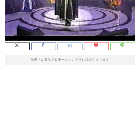
記事内に商品プロモーションを含む場合があります