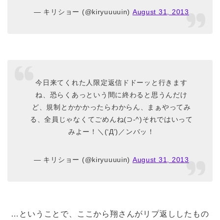
— キリショー (@kiryuuuuin)
August 31, 2013
今日来てくれた人限定返信ドドーッと行きます
ね、恐らくあっという間に終わると思うんだけ
ど、規制とかかかったらわからん、まぁやってみ
る、全員じゃなくてごめんね(⊃-^)それではいって
みよー！＼(‘Д’)／ンバッ！
— キリショー (@kiryuuuuin)
August 31, 2013
…ということで、ここから翔さんがリプ返ししたもの