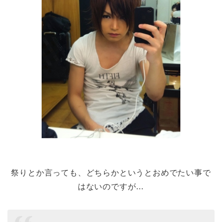
祭りとか言っても、どちらかというとおめでたい事で
はないのですが…