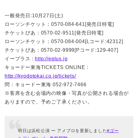
一般発売日:10月27日(土)
ローソンチケット：0570-084-641[発売日特電]
チケットぴあ：0570-02-9511[発売日特電]
ローソンチケット：0570-084-004[Lコード:42312]
チケットぴあ：0570-02-9999[Pコード:129-407]
イープラス :
http://eplus.jp
キョードー東海TICKETS ONLINE :
http://kyodotokai.co.jp/tickets/
問：キョードー東海 052-972-7466
※客席を含む会場内の映像・写真が公開される場合が
ありますので、予めご了承ください。
明日は浜松公演 ー アメブロを更新しました
#ゴー