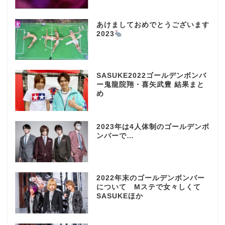
あけましておめでとうございます
2023
SASUKE2022ゴールデンボンバ
ー鬼龍院翔・喜矢武豊 結果まと
め
2023年は4人体制のゴールデンボ
ンバーで…
2022年末のゴールデンボンバー
について Mステで女々しくて
SASUKEほか