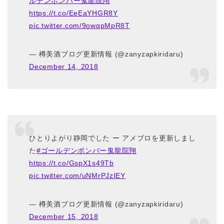
ルデンボンバー鬼龍院翔
https://t.co/EeEaYHGR8Y
pic.twitter.com/9owqpMpR8T
— 樽美酒ブログ更新情報 (@zanyzapkiridaru)
December 14, 2018
ひとりよがり静岡でした ー アメブロを更新しまし
た
#ゴールデンボンバー鬼龍院翔
https://t.co/GspX1s49Tb
pic.twitter.com/uNMrPJzIEY
— 樽美酒ブログ更新情報 (@zanyzapkiridaru)
December 15, 2018