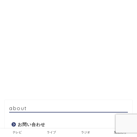
about
お問い合わせ
テレビ
ライブ
ラジオ
鬼龍院翔