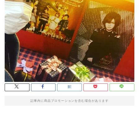
記事内に商品プロモーションを含む場合があります