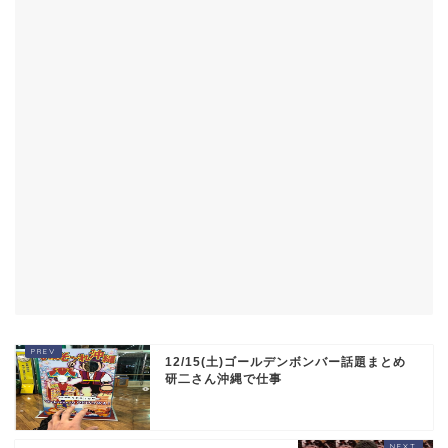
12/15(土)ゴールデンボンバー話題まとめ
研二さん沖縄で仕事