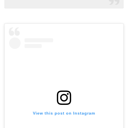
View this post on Instagram