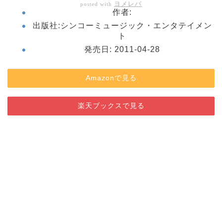
ヨメレバ
posted with
作者:
出版社:
シンコーミュージック・エンタテイメン
ト
発売日:
2011-04-28
Amazonで見る
楽天ブックスで見る