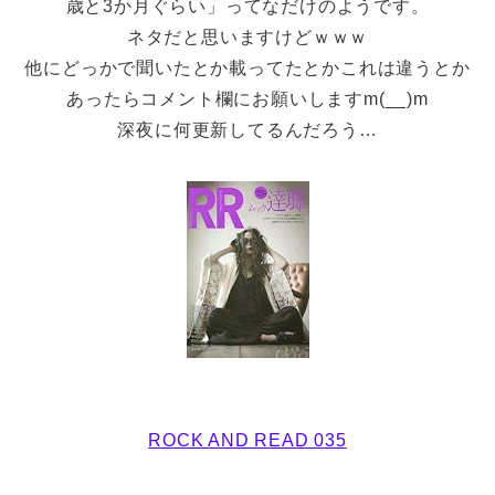
歳と3か月ぐらい」ってなだけのようです。
ネタだと思いますけどｗｗｗ
他にどっかで聞いたとか載ってたとかこれは違うとか
あったらコメント欄にお願いしますm(__)m
深夜に何更新してるんだろう…
ROCK AND READ 035