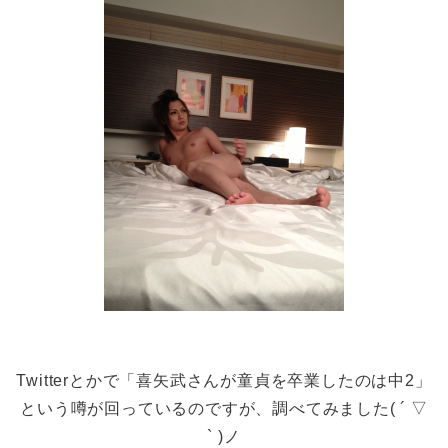
Twitterとかで「喜矢武さんが童貞を卒業したのは中2」
という噂が回っているのですが、調べてみました( ´ ▽
` )ノ