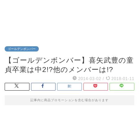
ゴールデンボンバー
【ゴールデンボンバー】喜矢武豊の童
貞卒業は中2!?他のメンバーは!?
2014-03-02
/
2018-01-11
記事内に商品プロモーションを含む場合があります