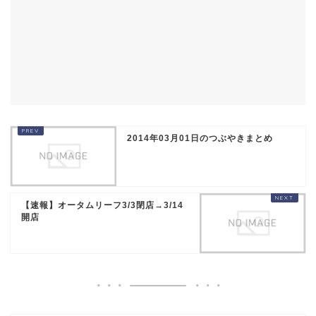
2014年03月01日のつぶやきまとめ
【速報】オータムリーフ3/3閉店→3/14
開店