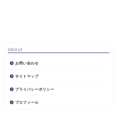
about
お問い合わせ
サイトマップ
プライバシーポリシー
プロフィール