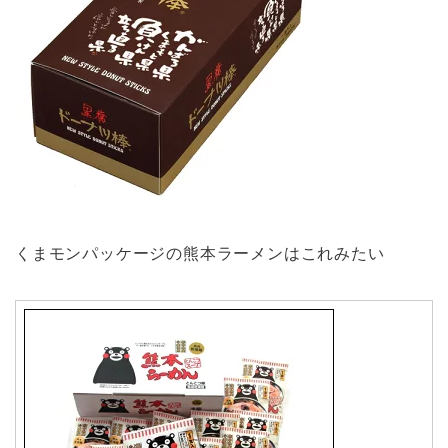
くまモンパッケージの熊本ラーメンはこれみたい