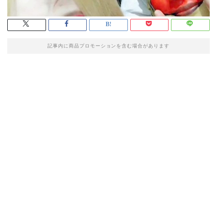
記事内に商品プロモーションを含む場合があります