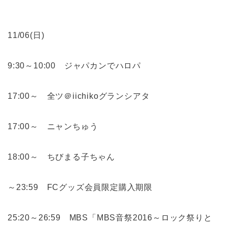
11/06(日)
9:30～10:00 ジャパカンでハロパ
17:00～ 全ツ＠iichikoグランシアタ
17:00～ ニャンちゅう
18:00～ ちびまる子ちゃん
～23:59 FCグッズ会員限定購入期限
25:20～26:59 MBS「MBS音祭2016～ロック祭りと