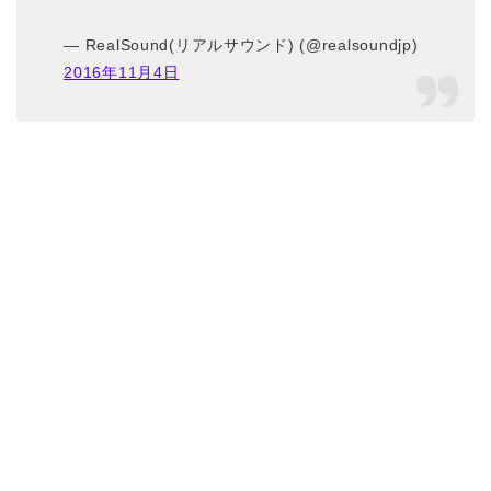
— RealSound(リアルサウンド) (@realsoundjp)
2016年11月4日