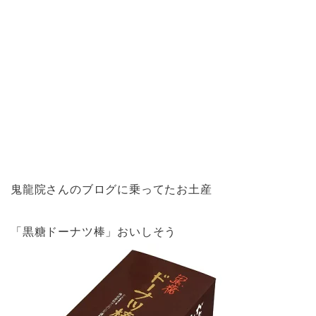
鬼龍院さんのブログに乗ってたお土産
「黒糖ドーナツ棒」おいしそう