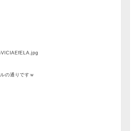
トルの通りですｗ