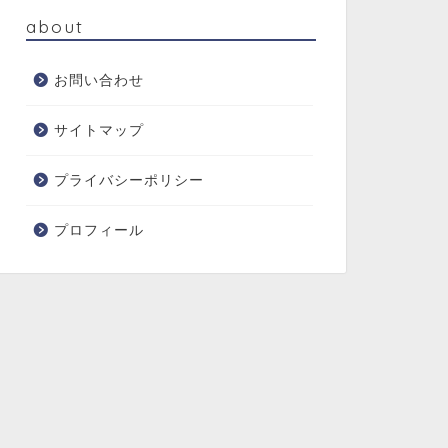
about
お問い合わせ
サイトマップ
プライバシーポリシー
プロフィール