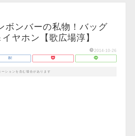
ンボンバーの私物！バッグ
＆イヤホン【歌広場淳】
2014-10-26
モーションを含む場合があります