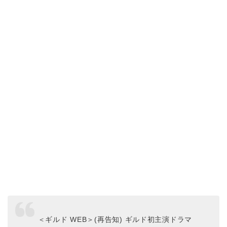
＜ギルド WEB＞(再告知) ギルド初主演ドラマ