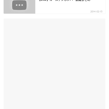
2014-02-13