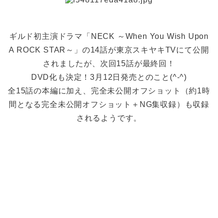
ギルド初主演ドラマ「NECK ～When You Wish Upon
A ROCK STAR～」の14話が東京スキヤキTVにて公開
されましたが、次回15話が最終回！
DVD化も決定！3月12日発売とのこと(^-^)
全15話の本編に加え、完全未公開オフショット（約1時
間となる完全未公開オフショット＋NG集収録）も収録
されるようです。