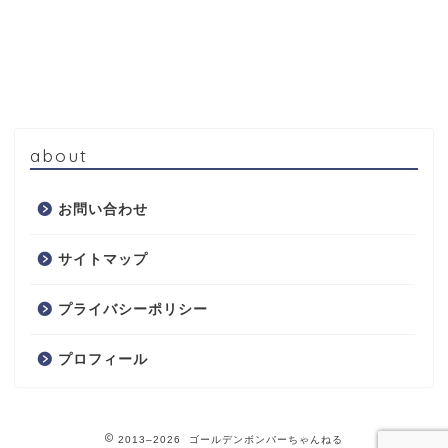
about
お問い合わせ
サイトマップ
プライバシーポリシー
プロフィール
2013–2026 ゴールデンボンバーちゃんねる