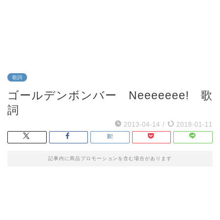
歌詞
ゴールデンボンバー Neeeeeee! 歌
詞
2013-04-14
/
2018-01-11
記事内に商品プロモーションを含む場合があります