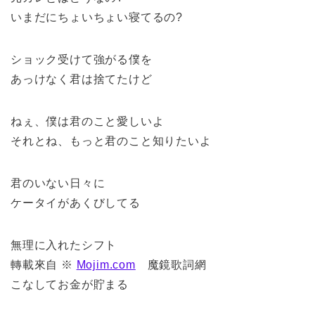
いまだにちょいちょい寝てるの?
ショック受けて強がる僕を
あっけなく君は捨てたけど
ねぇ、僕は君のこと愛しいよ
それとね、もっと君のこと知りたいよ
君のいない日々に
ケータイがあくびしてる
無理に入れたシフト
轉載來自 ※
Mojim.com
魔鏡歌詞網
こなしてお金が貯まる