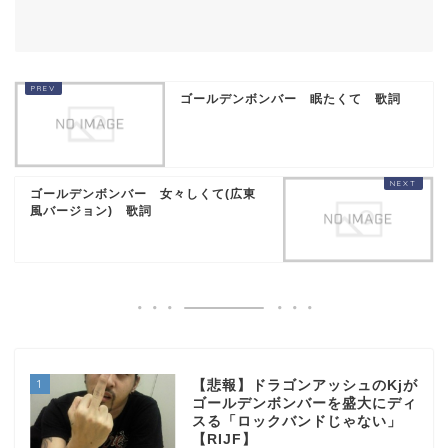
ゴールデンボンバー 眠たくて 歌詞
ゴールデンボンバー 女々しくて(広東
風バージョン) 歌詞
1
【悲報】ドラゴンアッシュのKjが
ゴールデンボンバーを盛大にディ
スる「ロックバンドじゃない」
【RIJF】