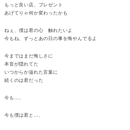
もっと良い店、プレゼント
あげてりゃ何か変わったかも
ねぇ、僕は君の心 触れたいよ
今もね、ずっとあの日の事を悔やんでるよ
今まではまだ悔しさに
本音が隠れてた
いつからか溢れた言葉に
続くのは君だった
今も…、
今も僕は君と…、