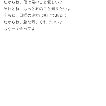
だからね、僕は君のこと愛しいよ
それとね、もっと君のこと知りたいよ
今もね、日曜の夕方は空けてあるよ
だからね、急な気まぐれでいいよ
もう一度会ってよ