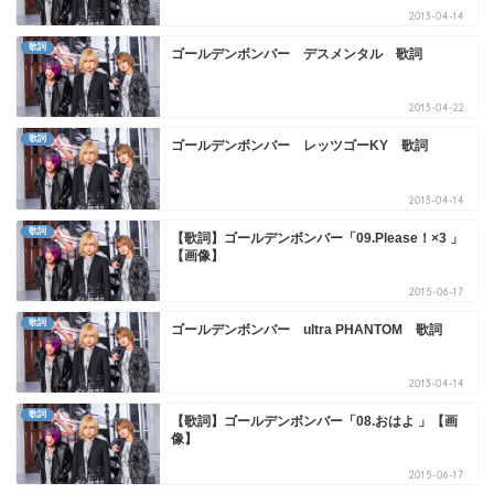
2013-04-14
歌詞
ゴールデンボンバー デスメンタル 歌詞
2013-04-22
歌詞
ゴールデンボンバー レッツゴーKY 歌詞
2013-04-14
歌詞
【歌詞】ゴールデンボンバー「09.Please！×3 」
【画像】
2015-06-17
歌詞
ゴールデンボンバー ultra PHANTOM 歌詞
2013-04-14
歌詞
【歌詞】ゴールデンボンバー「08.おはよ 」【画
像】
2015-06-17