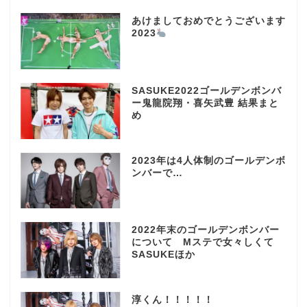
あけましておめでとうございます
2023
SASUKE2022ゴールデンボンバ
ー鬼龍院翔・喜矢武豊 結果まと
め
2023年は4人体制のゴールデンボ
ンバーで…
2022年末のゴールデンボンバー
について Mステで女々しくて
SASUKEほか
淳くん！！！！！