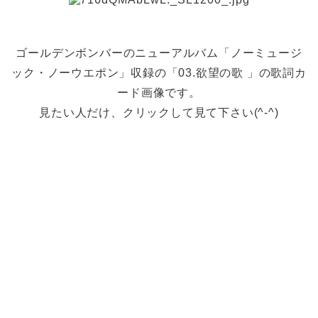
ゴールデンボンバーのニューアルバム「ノーミュージ
ック・ノーウエポン」収録の「03.欲望の歌 」の歌詞カ
ード画像です。
見たい人だけ、クリックして見て下さい(^-^)