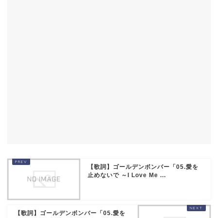
【歌詞】ゴールデンボンバー「05.愛を
止めないで ～I Love Me ...
【歌詞】ゴールデンボンバー「05.愛を