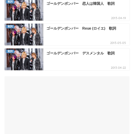
歌詞
ゴールデンボンバー 恋人は韓国人 歌詞
2013-04-19
歌詞
ゴールデンボンバー Reue (ロイエ) 歌詞
2013-05-05
歌詞
ゴールデンボンバー デスメンタル 歌詞
2013-04-22