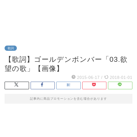
歌詞
【歌詞】ゴールデンボンバー「03.欲
望の歌」【画像】
2015-06-17
/
2018-01-01
記事内に商品プロモーションを含む場合があります