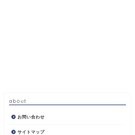
about
お問い合わせ
サイトマップ