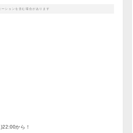
モーションを含む場合があります
22:00から！