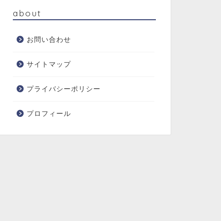
about
お問い合わせ
サイトマップ
プライバシーポリシー
プロフィール