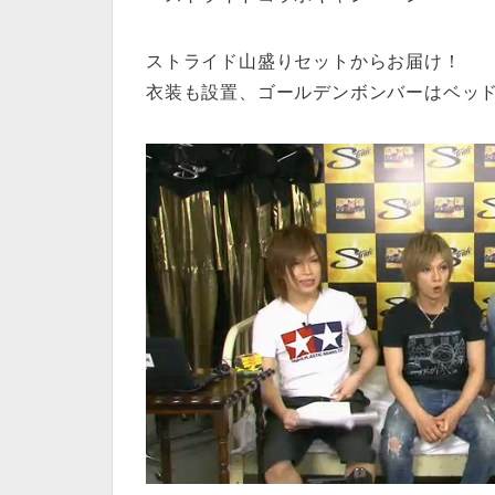
ストライド山盛りセットからお届け！
衣装も設置、ゴールデンボンバーはベッド