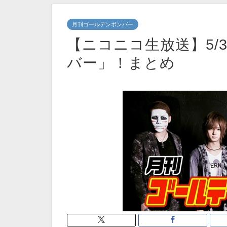
月刊ゴールデンボンバー
【ニコニコ生放送】5/
バー」！まとめ