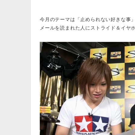
今月のテーマは「止められない好きな事
メールを読まれた人にストライド＆イヤ