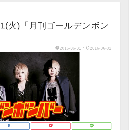
31(火)「月刊ゴールデンボン
2016-06-01
/
2016-06-02