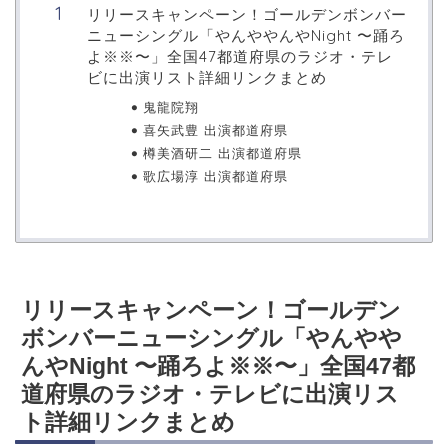
リリースキャンペーン！ゴールデンボンバー
ニューシングル「やんややんやNight 〜踊ろ
よ※※〜」全国47都道府県のラジオ・テレ
ビに出演リスト詳細リンクまとめ
鬼龍院翔
喜矢武豊 出演都道府県
樽美酒研二 出演都道府県
歌広場淳 出演都道府県
リリースキャンペーン！ゴールデン
ボンバーニューシングル「やんやや
んやNight 〜踊ろよ※※〜」全国47都
道府県のラジオ・テレビに出演リス
ト詳細リンクまとめ