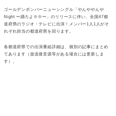
ゴールデンボンバーニューシングル「やんややんや
Night 〜踊ろよ※※〜」のリリースに伴い、全国47都
道府県のラジオ・テレビに出演！メンバー1人1人がそ
れぞれ担当の都道府県を回ります。
各都道府県での出演番組詳細は、個別の記事にまとめ
てあります（放送後音源等がある場合には更新しま
す）。