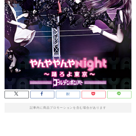
記事内に商品プロモーションを含む場合があります