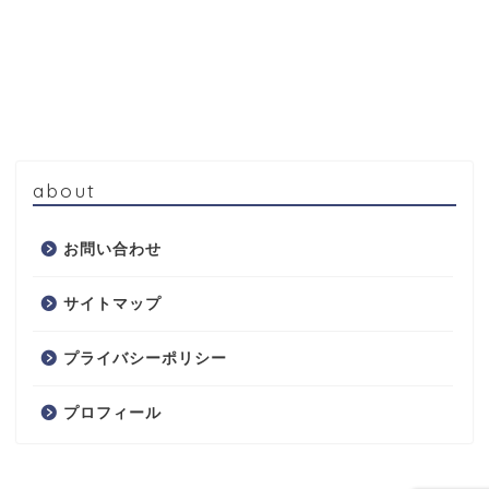
about
お問い合わせ
サイトマップ
プライバシーポリシー
プロフィール