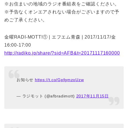
※お住まいの地域のラジオ番組表をご確認ください。
※予告なくオンエアされない場合がございますので予
めご了承ください。
金曜RADI-MOTT!① | エフエム青森 | 2017/11/17/金
16:00-17:00
http://radiko.jp/share/?sid=AFB&t=20171117160000
お知らせ
https://t.co/GpfgmzoUzw
— ラジモット (@afbradimott)
2017年11月15日