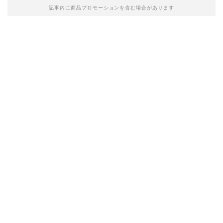
記事内に商品プロモーションを含む場合があります