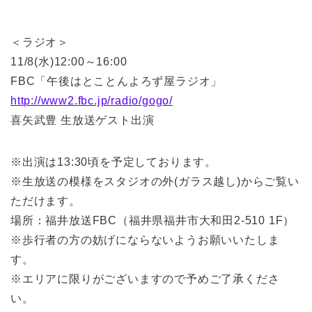
＜ラジオ＞
11/8(水)12:00～16:00
FBC「午後はとことんよろず屋ラジオ」
http://www2.fbc.jp/radio/gogo/
喜矢武豊 生放送ゲスト出演
※出演は13:30頃を予定しております。
※生放送の模様をスタジオの外(ガラス越し)からご覧い
ただけます。
場所：福井放送FBC（福井県福井市大和田2-510 1F）
※歩行者の方の妨げにならないようお願いいたしま
す。
※エリアに限りがございますので予めご了承くださ
い。