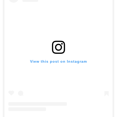
View this post on Instagram