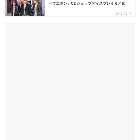
ーウエポン」CDショップディスプレイまとめ
2015-06-17