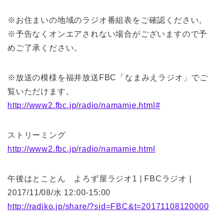
※お住まいの地域のラジオ番組表をご確認ください。
※予告なくオンエアされない場合がございますので予
めご了承ください。
※放送の模様を福井放送FBC「なまみえラジオ」でご
覧いただけます。
http://www2.fbc.jp/radio/namamie.html#
ストリーミング
http://www2.fbc.jp/radio/namamie.html
午後はとことん よろず屋ラジオ1 | FBCラジオ |
2017/11/08/水 12:00-15:00
http://radiko.jp/share/?sid=FBC&t=20171108120000