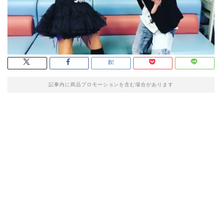
記事内に商品プロモーションを含む場合があります