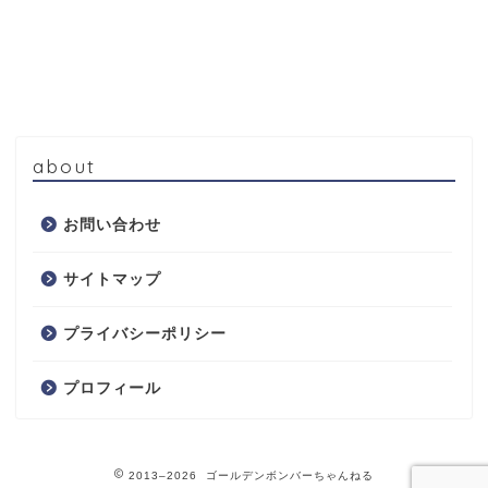
about
お問い合わせ
サイトマップ
プライバシーポリシー
プロフィール
2013–2026 ゴールデンボンバーちゃんねる