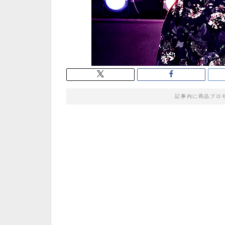
記事内に商品プロ