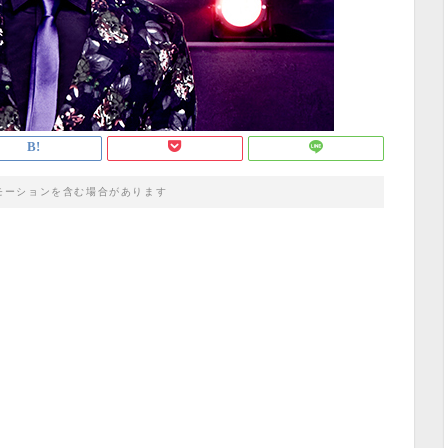
モーションを含む場合があります