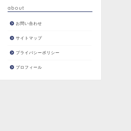
about
お問い合わせ
サイトマップ
プライバシーポリシー
プロフィール