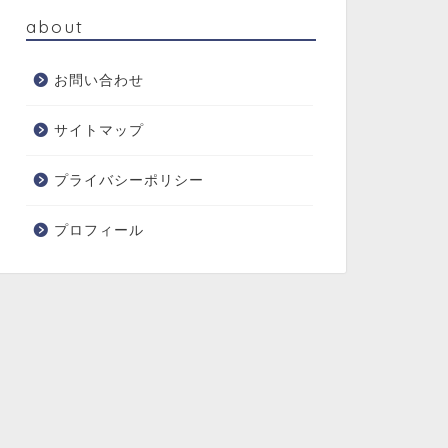
about
お問い合わせ
サイトマップ
プライバシーポリシー
プロフィール