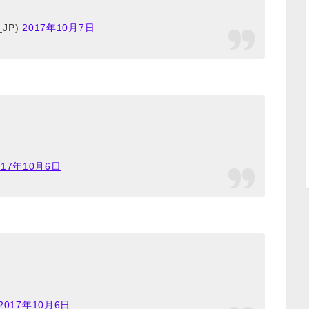
JP)
2017年10月7日
017年10月6日
2017年10月6日