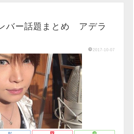
ボンバー話題まとめ アデラ
2017-10-07