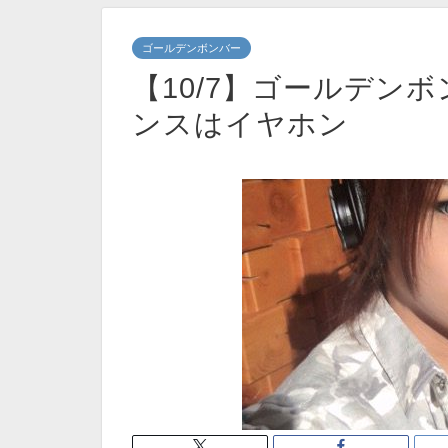
ゴールデンボンバー
【10/7】ゴールデン
ンスはイヤホン