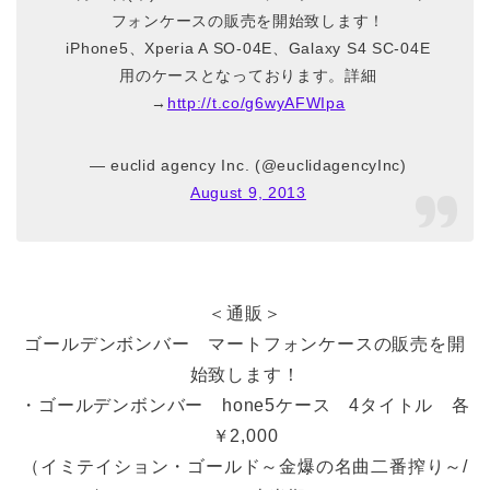
フォンケースの販売を開始致します！
iPhone5、Xperia A SO-04E、Galaxy S4 SC-04E
用のケースとなっております。詳細
→
http://t.co/g6wyAFWIpa
— euclid agency Inc. (@euclidagencyInc)
August 9, 2013
＜通販＞
ゴールデンボンバー マートフォンケースの販売を開
始致します！
・ゴールデンボンバー hone5ケース 4タイトル 各
￥2,000
（イミテイション・ゴールド～金爆の名曲二番搾り～/