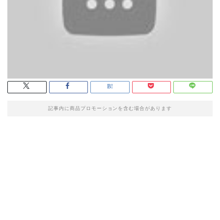
記事内に商品プロモーションを含む場合があります