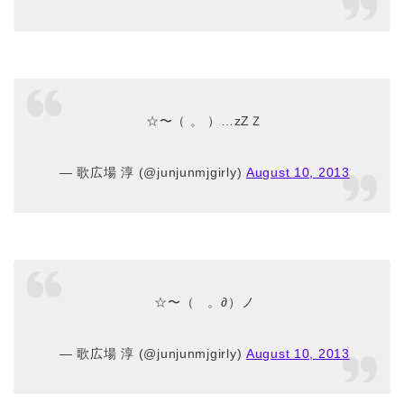
☆〜（ 。 ）…zZＺ
— 歌広場 淳 (@junjunmjgirly)
August 10, 2013
☆〜（ゝ。∂）ノ
— 歌広場 淳 (@junjunmjgirly)
August 10, 2013