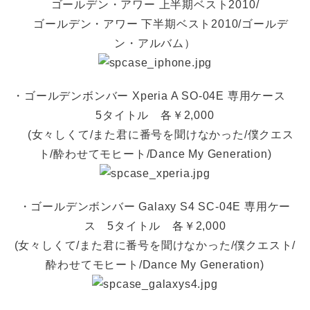
ゴールデン・アワー 上半期ベスト2010/
ゴールデン・アワー 下半期ベスト2010/ゴールデ
ン・アルバム）
・ゴールデンボンバー Xperia A SO-04E 専用ケース
5タイトル 各￥2,000
(女々しくて/また君に番号を聞けなかった/僕クエス
ト/酔わせてモヒート/Dance My Generation)
・ゴールデンボンバー Galaxy S4 SC-04E 専用ケー
ス 5タイトル 各￥2,000
(女々しくて/また君に番号を聞けなかった/僕クエスト/
酔わせてモヒート/Dance My Generation)