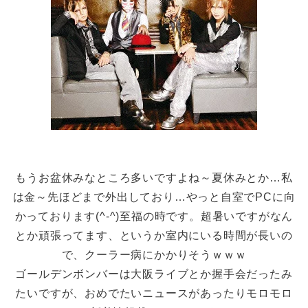
もうお盆休みなところ多いですよね～夏休みとか…私
は金～先ほどまで外出しており…やっと自室でPCに向
かっております(^-^)至福の時です。超暑いですがなん
とか頑張ってます、というか室内にいる時間が長いの
で、クーラー病にかかりそうｗｗｗ
ゴールデンボンバーは大阪ライブとか握手会だったみ
たいですが、おめでたいニュースがあったりモロモロ