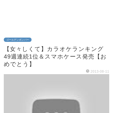
ゴールデンボンバー
【女々しくて】カラオケランキング
49週連続1位＆スマホケース発売【お
めでとう】
2013-08-11