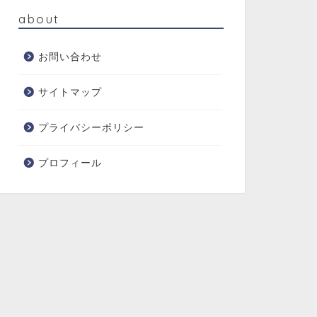
about
お問い合わせ
サイトマップ
プライバシーポリシー
プロフィール