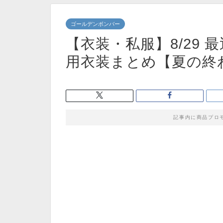
ゴールデンボンバー
【衣装・私服】8/29
用衣装まとめ【夏の終
記事内に商品プロ