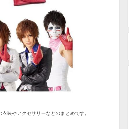
の衣装やアクセサリーなどのまとめです。