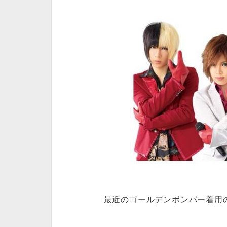
最近のゴールデンボンバー着用