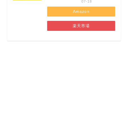
07-18
Amazon
楽天市場