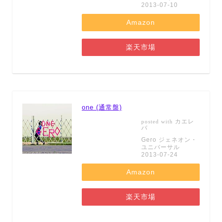
2013-07-10
Amazon
楽天市場
one (通常盤)
カエレ
posted with
バ
Gero ジェネオン・
ユニバーサル
2013-07-24
Amazon
楽天市場