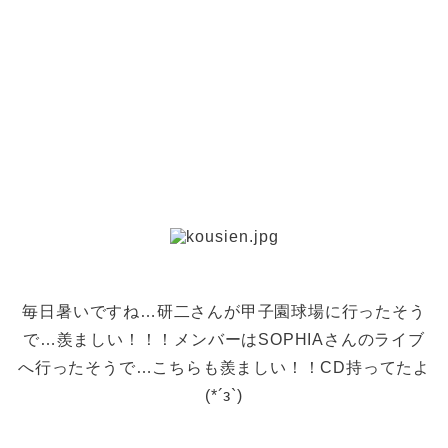
毎日暑いですね…研二さんが甲子園球場に行ったそう
で…羨ましい！！！メンバーはSOPHIAさんのライブ
へ行ったそうで…こちらも羨ましい！！CD持ってたよ
(*´з`)