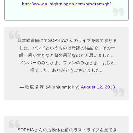
http://www.allnightnippon.com/program/gb/
日本武道館にてSOPHIAさんのライブを観て参りま
した。バンドというものは奇跡の結晶で、その一
瞬一瞬が大きな奇跡の瞬間なのだと思いました。
メンバーのみなさま、ファンのみなさま、お疲れ
様でした。ありがとうございました。
— 歌広場 淳 (@junjunmjgirly)
August 12, 2013
SOPHIAさんの活動休止前のラストライブを見てき