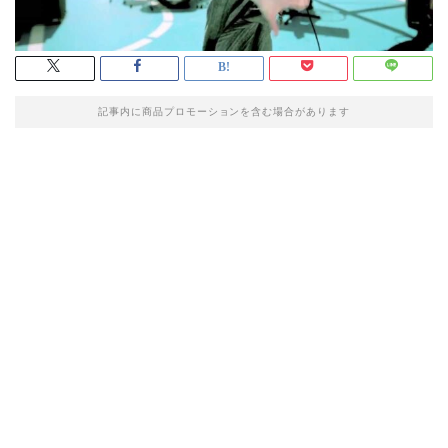
記事内に商品プロモーションを含む場合があります