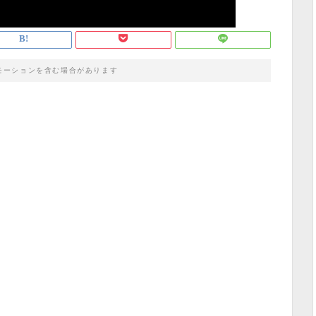
モーションを含む場合があります