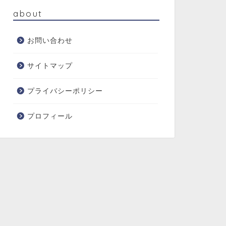
about
お問い合わせ
サイトマップ
プライバシーポリシー
プロフィール