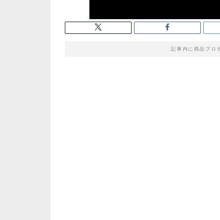
記事内に商品プロ