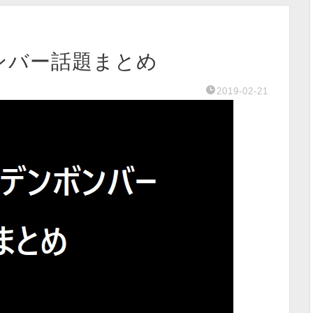
ボンバー話題まとめ
2019-02-21