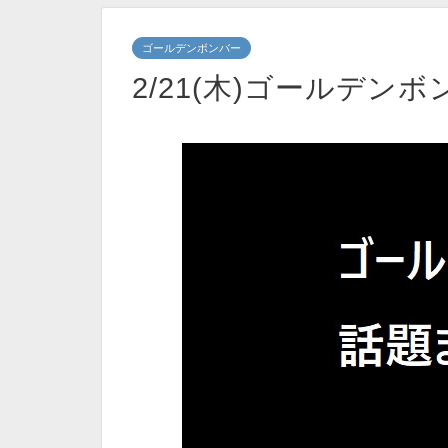
ゴールデンボンバー
2/21(木)ゴールデン