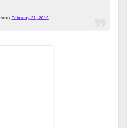
aru)
February 21, 2019