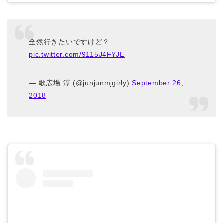
全然行きたいですけど？
pic.twitter.com/9115J4FYJE
— 歌広場 淳 (@junjunmjgirly)
September 26,
2018