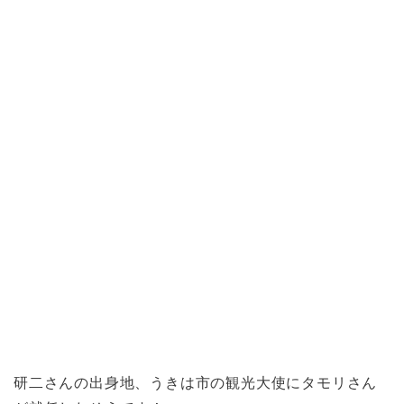
研二さんの出身地、うきは市の観光大使にタモリさん