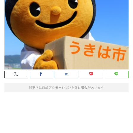
記事内に商品プロモーションを含む場合があります