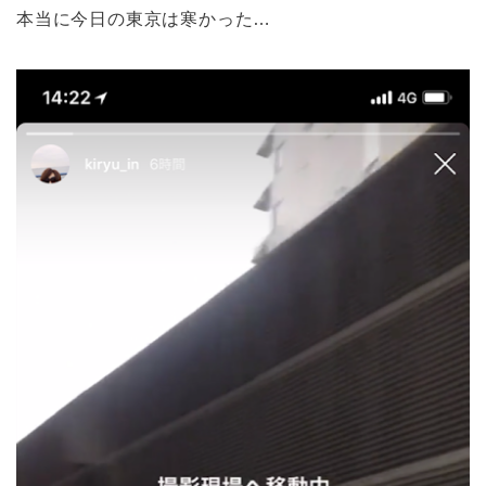
本当に今日の東京は寒かった…