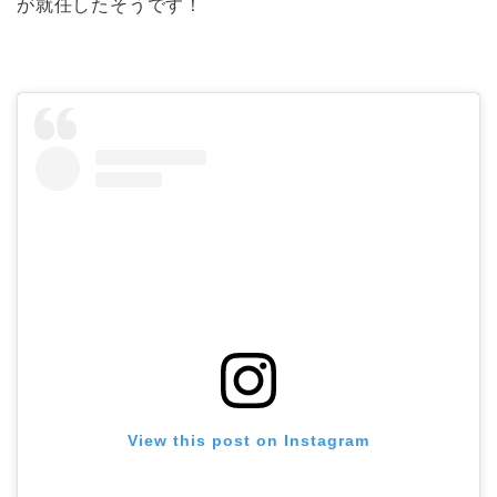
が就任したそうです！
View this post on Instagram