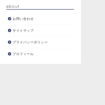
about
お問い合わせ
サイトマップ
プライバシーポリシー
プロフィール