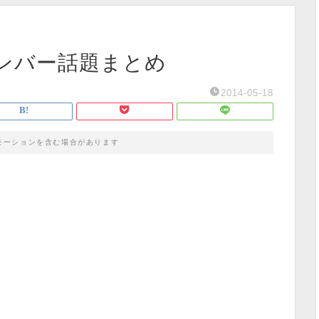
ボンバー話題まとめ
2014-05-18
モーションを含む場合があります