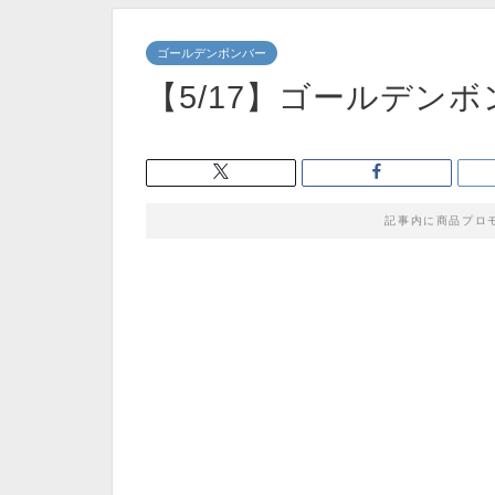
ゴールデンボンバー
【5/17】ゴールデン
記事内に商品プロ