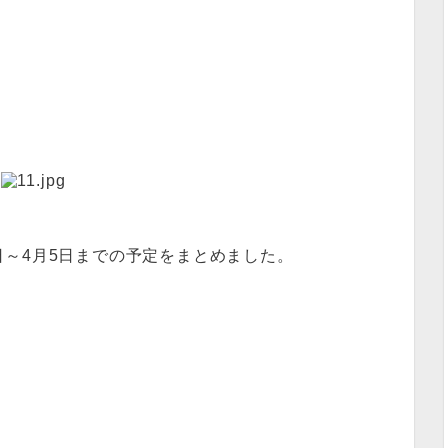
日～4月5日までの予定をまとめました。