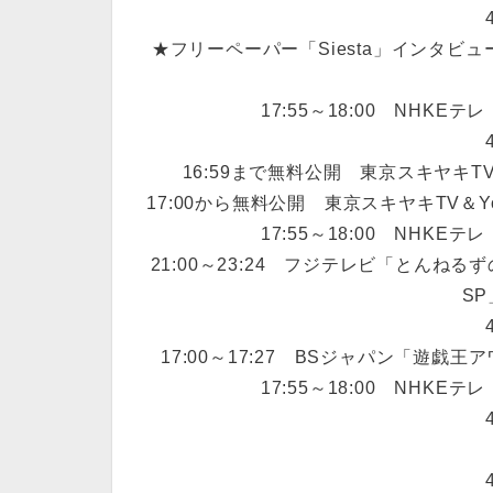
★フリーペーパー「Siesta」インタ
17:55～18:00 NHK
16:59まで無料公開 東京スキヤキ
17:00から無料公開 東京スキヤキTV＆Y
17:55～18:00 NHK
21:00～23:24 フジテレビ「とんね
S
17:00～17:27 BSジャパン「遊戯
17:55～18:00 NHK