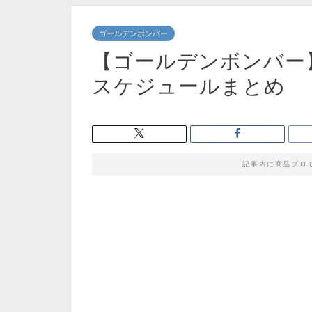
ゴールデンボンバー
【ゴールデンボンバー】4
スケジュールまとめ
記事内に商品プロ