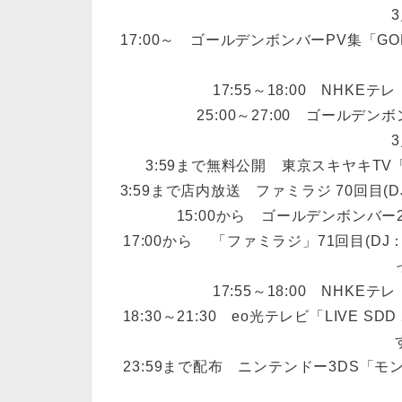
3
17:00～ ゴールデンボンバーPV集「GO
17:55～18:00 NHK
25:00～27:00 ゴール
3
3:59まで無料公開 東京スキヤキT
3:59まで店内放送 ファミラジ 70回目
15:00から ゴールデンボンバ
17:00から 「ファミラジ」71回目(
17:55～18:00 NHK
18:30～21:30 eo光テレビ「LIVE
23:59まで配布 ニンテンドー3DS「