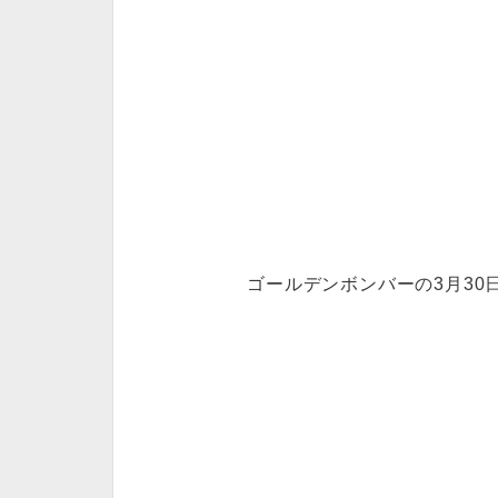
ゴールデンボンバーの3月30