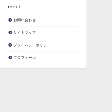
about
お問い合わせ
サイトマップ
プライバシーポリシー
プロフィール