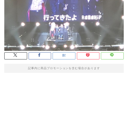
記事内に商品プロモーションを含む場合があります