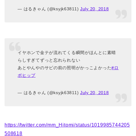
— はるきゃん (@ksyjk63811)
July 20, 2018
イヤホンで金テが流れてくる瞬間がほんとに素晴
らしすぎてずっと忘れられない
あとやんやのサビの前の照明がかっこよかった
#ロ
ボヒップ
— はるきゃん (@ksyjk63811)
July 20, 2018
https://twitter.com/mm_Hitomi/status/1019985744205
508618