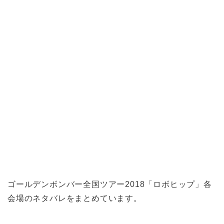
ゴールデンボンバー全国ツアー2018「ロボヒップ」各
会場のネタバレをまとめています。