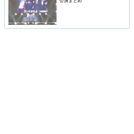
公演まとめ