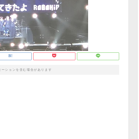
モーションを含む場合があります