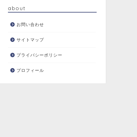
about
お問い合わせ
サイトマップ
プライバシーポリシー
プロフィール