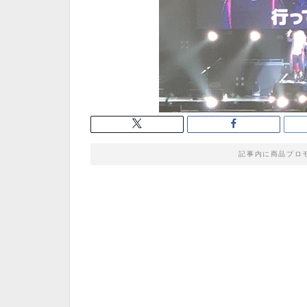
記事内に商品プロ