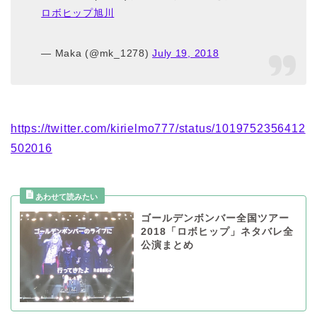
ロボヒップ旭川
— Maka (@mk_1278)
July 19, 2018
https://twitter.com/kirielmo777/status/1019752356412
502016
ゴールデンボンバー全国ツアー
2018「ロボヒップ」ネタバレ全
公演まとめ