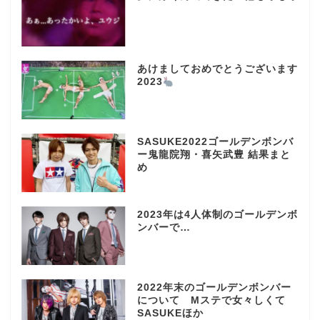
あけましておめでとうございます
2023
SASUKE2022ゴールデンボンバ
ー鬼龍院翔・喜矢武豊 結果まと
め
2023年は4人体制のゴールデンボ
ンバーで…
2022年末のゴールデンボンバー
について Mステで女々しくて
SASUKEほか