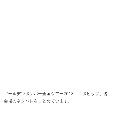
ゴールデンボンバー全国ツアー2018「ロボヒップ」各
会場のネタバレをまとめています。