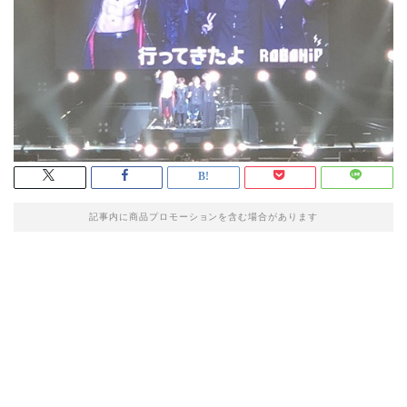
記事内に商品プロモーションを含む場合があります