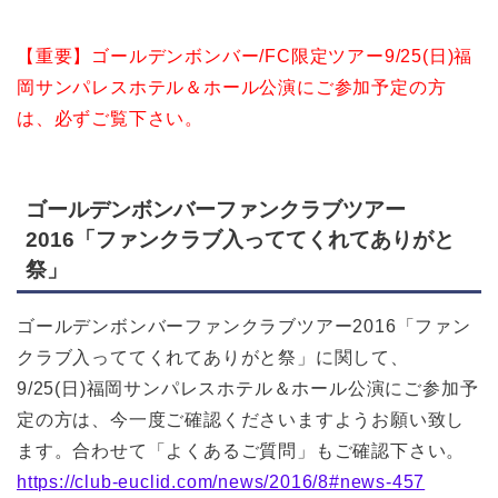
【重要】ゴールデンボンバー/FC限定ツアー9/25(日)福
岡サンパレスホテル＆ホール公演にご参加予定の方
は、必ずご覧下さい。
ゴールデンボンバーファンクラブツアー
2016「ファンクラブ入っててくれてありがと
祭」
ゴールデンボンバーファンクラブツアー2016「ファン
クラブ入っててくれてありがと祭」に関して、
9/25(日)福岡サンパレスホテル＆ホール公演にご参加予
定の方は、今一度ご確認くださいますようお願い致し
ます。合わせて「よくあるご質問」もご確認下さい。
https://club-euclid.com/news/2016/8#news-457