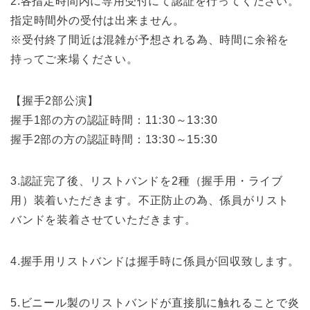
2.各指定時間内に専用受付にて認証を行ってください。
指定時間外の受付は出来ません。
※受付終了間近は混雑が予想される為、時間に余裕を
持ってご来場ください。
【握手2部公演】
握手1部の方の認証時間：11:30～13:30
握手2部の方の認証時間：13:30～15:30
3.認証完了後、リストバンドを2種（握手用・ライブ
用）装着いただきます。不正防止の為、係員がリスト
バンドを装着させていただきます。
4.握手用リストバンドは握手時に係員が回収致します。
5.ビニール製のリストバンドが直接肌に触れることで炎