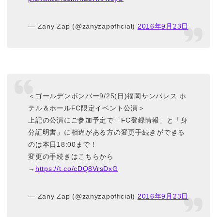
— Zany Zap (@zanyzapofficial)
2016年9月23日
＜ゴールデンボンバー9/25(日)福岡サンパレス ホ
テル＆ホールFC限定イベント公演＞
上記の公演にご参加予定で「FC登録情報」と「身
分証明書」に相違がある方の変更手続きができる
のは本日18:00まで！
変更の手続きはこちらから
→
https://t.co/cDQ8VrsDxG
— Zany Zap (@zanyzapofficial)
2016年9月23日