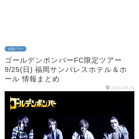
全国ツアー
ゴールデンボンバーFC限定ツアー
9/25(日) 福岡サンパレスホテル＆ホ
ール 情報まとめ
2016-09-24