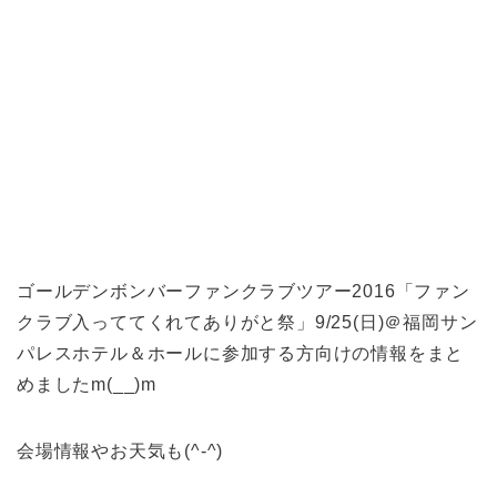
ゴールデンボンバーファンクラブツアー2016「ファン
クラブ入っててくれてありがと祭」9/25(日)＠福岡サン
パレスホテル＆ホールに参加する方向けの情報をまと
めましたm(__)m
会場情報やお天気も(^-^)