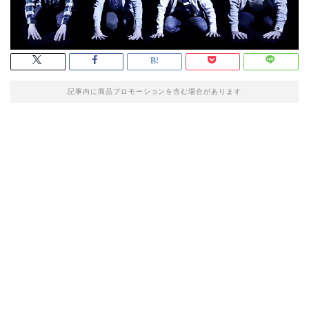
記事内に商品プロモーションを含む場合があります