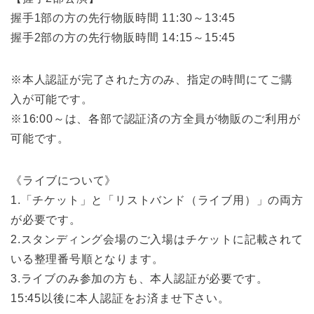
握手1部の方の先行物販時間 11:30～13:45
握手2部の方の先行物販時間 14:15～15:45
※本人認証が完了された方のみ、指定の時間にてご購
入が可能です。
※16:00～は、各部で認証済の方全員が物販のご利用が
可能です。
《ライブについて》
1.「チケット」と「リストバンド（ライブ用）」の両方
が必要です。
2.スタンディング会場のご入場はチケットに記載されて
いる整理番号順となります。
3.ライブのみ参加の方も、本人認証が必要です。
15:45以後に本人認証をお済ませ下さい。