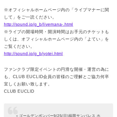
※オフィシャルホームページ内の「ライブマナーに関
して」をご一読ください。
http://sound.jp/g_b/livemana-.html
※ライブの開場時間・開演時間はお手元のチケットも
しくは、オフィシャルホームページ内の「よてい」を
ご覧ください。
http://sound.jp/g_b/yotei.html
ファンクラブ限定イベントの円滑な開催・運営の為に
も、CLUB EUCLID会員の皆様のご理解とご協力何卒
宜しくお願い致します。
CLUB EUCLID
＜ゴールデンボンバー9/25(日)福岡サンパレス ホ