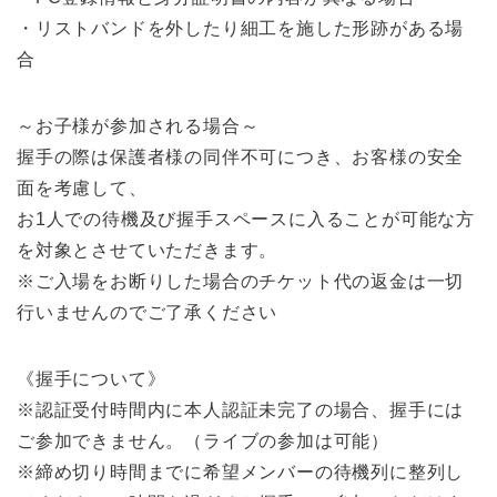
・リストバンドを外したり細工を施した形跡がある場
合
～お子様が参加される場合～
握手の際は保護者様の同伴不可につき、お客様の安全
面を考慮して、
お1人での待機及び握手スペースに入ることが可能な方
を対象とさせていただきます。
※ご入場をお断りした場合のチケット代の返金は一切
行いませんのでご了承ください
《握手について》
※認証受付時間内に本人認証未完了の場合、握手には
ご参加できません。（ライブの参加は可能）
※締め切り時間までに希望メンバーの待機列に整列し