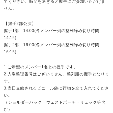
てください。時間を過ぎると握手にご参加いただけま
せん。
【握手2部公演】
握手1部：14:00(各メンバー列の整列締め切り時間
14:15)
握手2部：16:00(各メンバー列の整列締め切り時間
16:15)
1.ご希望のメンバー1名との握手です。
2.入場整理番号はございません。整列順の握手となりま
す。
3.当日支給されるビニール袋に荷物を全て入れてくださ
い。
（ショルダーバック・ウェストポーチ・リュック等含
む）