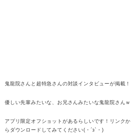
鬼龍院さんと超特急さんの対談インタビューが掲載！
優しい先輩みたいな、お兄さんみたいな鬼龍院さんｗ
アプリ限定オフショットがあるらしいです！リンクか
らダウンロードしてみてください(・´з`・)