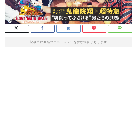
記事内に商品プロモーションを含む場合があります