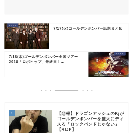
7/17(火)ゴールデンボンバー話題まとめ
7/18(水)ゴールデンボンバー全国ツアー
2018「ロボヒップ」最終日！...
1
【悲報】ドラゴンアッシュのKjが
ゴールデンボンバーを盛大にディ
スる「ロックバンドじゃない」
【RIJF】