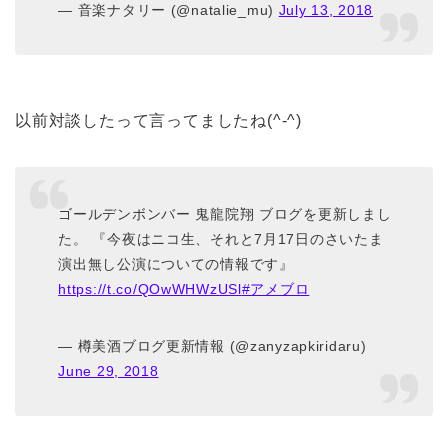
— 音楽ナタリー (@natalie_mu)
July 13, 2018
以前対談したって言ってましたね(^-^)
ゴールデンボンバー 鬼龍院翔 ブログを更新しまし
た。 『今夜はニコ生、それと7月17日のさいたま
演出無し公演についての情報です』
https://t.co/QOwWHWzUSl
#アメブロ
— 樽美酒ブログ更新情報 (@zanyzapkiridaru)
June 29, 2018