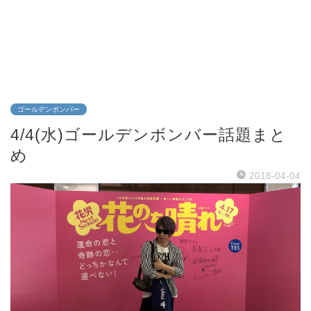
ゴールデンボンバー
4/4(水)ゴールデンボンバー話題まと
め
2018-04-04