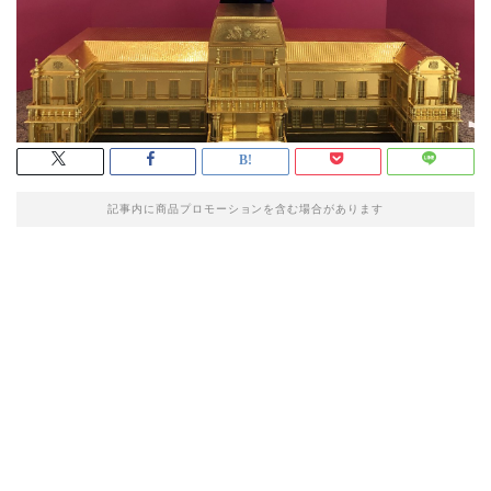
記事内に商品プロモーションを含む場合があります