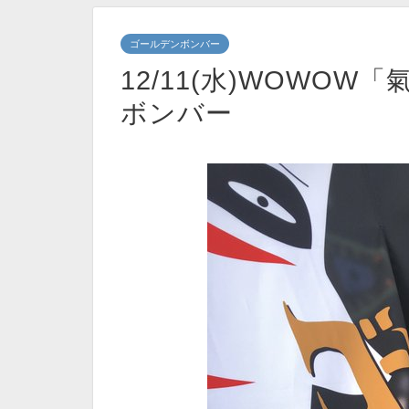
ゴールデンボンバー
12/11(水)WOWOW
ボンバー