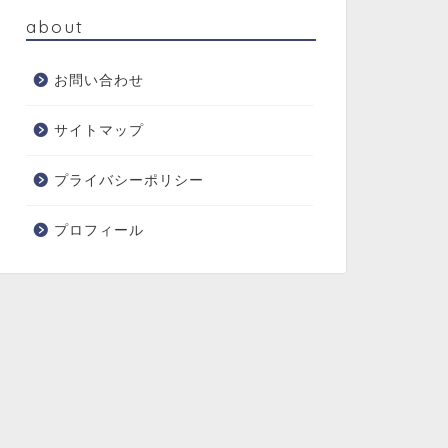
about
お問い合わせ
サイトマップ
プライバシーポリシー
プロフィール