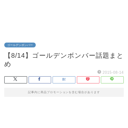
ゴールデンボンバー
【8/14】ゴールデンボンバー話題まと
め
2015-08-14
記事内に商品プロモーションを含む場合があります