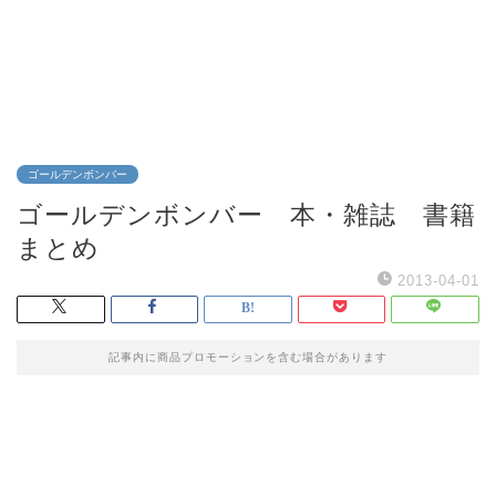
ゴールデンボンバー
ゴールデンボンバー 本・雑誌 書籍
まとめ
2013-04-01
記事内に商品プロモーションを含む場合があります