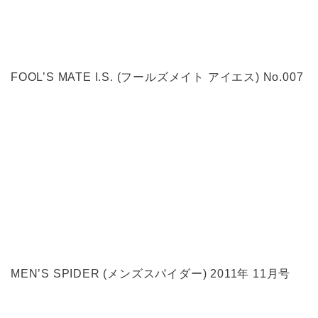
FOOL’S MATE I.S. (フールズメイト アイエス) No.007
MEN’S SPIDER (メンズスパイダー) 2011年 11月号