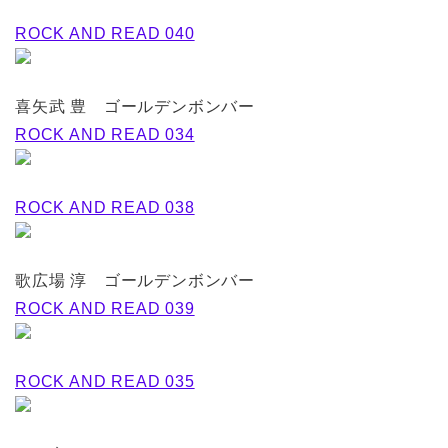
ROCK AND READ 040
喜矢武 豊 ゴールデンボンバー
ROCK AND READ 034
ROCK AND READ 038
歌広場 淳 ゴールデンボンバー
ROCK AND READ 039
ROCK AND READ 035