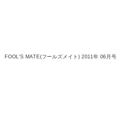
FOOL’S MATE(フールズメイト) 2011年 06月号