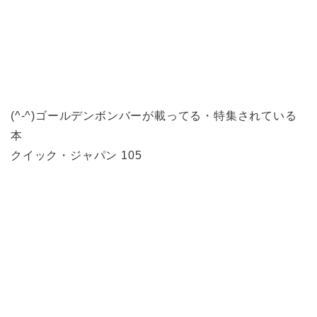
(^-^)ゴールデンボンバーが載ってる・特集されている
本
クイック・ジャパン 105