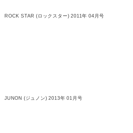
ROCK STAR (ロックスター) 2011年 04月号
JUNON (ジュノン) 2013年 01月号