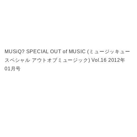
MUSiQ? SPECIAL OUT of MUSIC (ミュージッキュー
スペシャル アウトオブミュージック) Vol.16 2012年
01月号