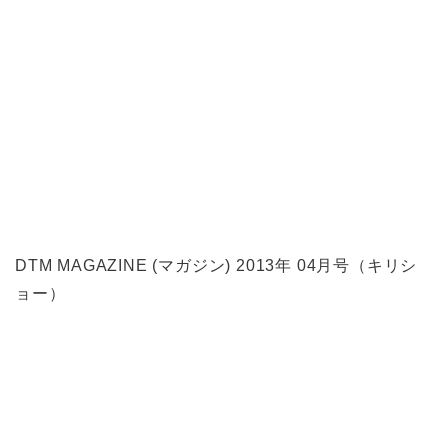
DTM MAGAZINE (マガジン) 2013年 04月号（キリシ
ョー）