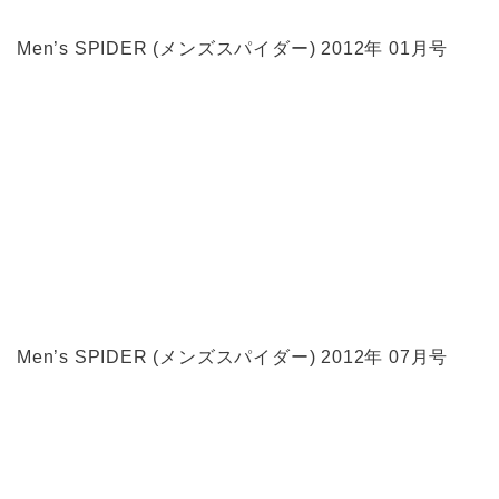
Men’s SPIDER (メンズスパイダー) 2012年 01月号
Men’s SPIDER (メンズスパイダー) 2012年 07月号