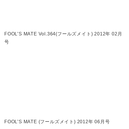
FOOL’S MATE Vol.364(フールズメイト) 2012年 02月
号
FOOL’S MATE (フールズメイト) 2012年 06月号