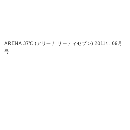
ARENA 37℃ (アリーナ サーティセブン) 2011年 09月
号