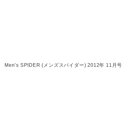
Men’s SPIDER (メンズスパイダー) 2012年 11月号