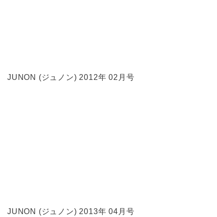
JUNON (ジュノン) 2012年 02月号
JUNON (ジュノン) 2013年 04月号