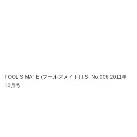
FOOL’S MATE (フールズメイト) I.S. No.006 2011年
10月号