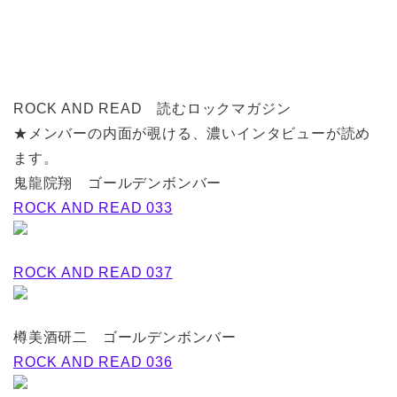
ROCK AND READ 読むロックマガジン
★メンバーの内面が覗ける、濃いインタビューが読め
ます。
鬼龍院翔 ゴールデンボンバー
ROCK AND READ 033
ROCK AND READ 037
樽美酒研二 ゴールデンボンバー
ROCK AND READ 036