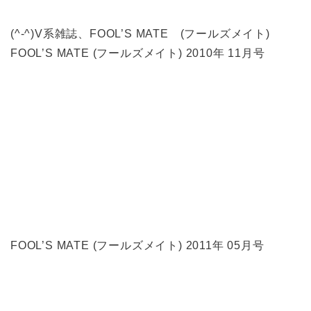
(^-^)V系雑誌、FOOL’S MATE (フールズメイト)
FOOL’S MATE (フールズメイト) 2010年 11月号
FOOL’S MATE (フールズメイト) 2011年 05月号