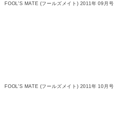
FOOL’S MATE (フールズメイト) 2011年 09月号
FOOL’S MATE (フールズメイト) 2011年 10月号