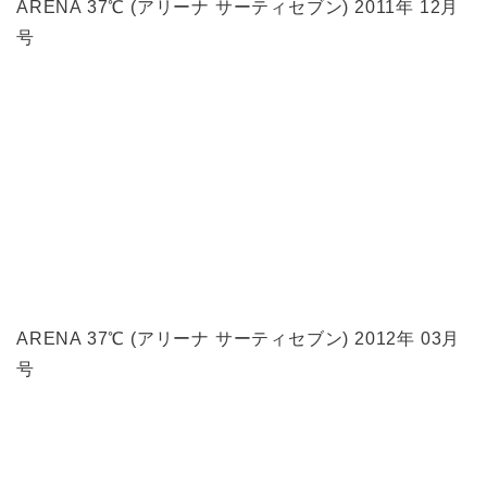
ARENA 37℃ (アリーナ サーティセブン) 2011年 12月
号
ARENA 37℃ (アリーナ サーティセブン) 2012年 03月
号