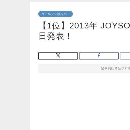
ゴールデンボンバー
【1位】2013年 JO
日発表！
記事内に商品プロ