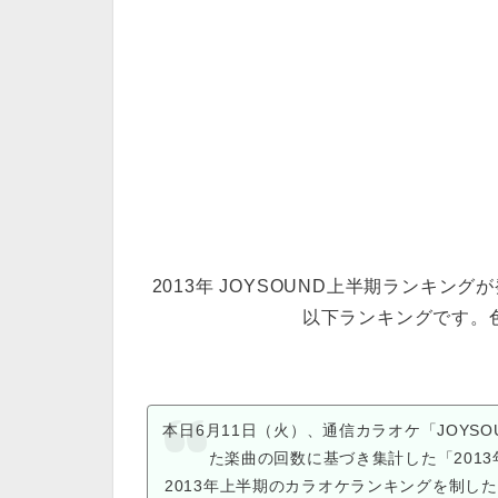
2013年 JOYSOUND上半期ランキングが
以下ランキングです。
本日6月11日（火）、通信カラオケ「JOYS
た楽曲の回数に基づき集計した「2013
2013年上半期のカラオケランキングを制し