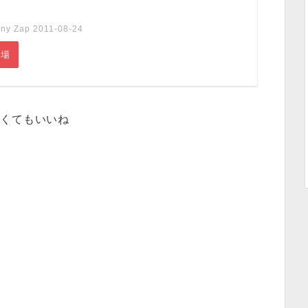
Zap 2011-08-24
市場
たくてもいいね