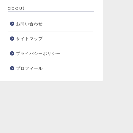
about
お問い合わせ
サイトマップ
プライバシーポリシー
プロフィール