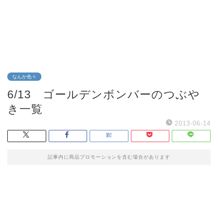
なんか色々
6/13 ゴールデンボンバーのつぶや
き一覧
2013-06-14
記事内に商品プロモーションを含む場合があります