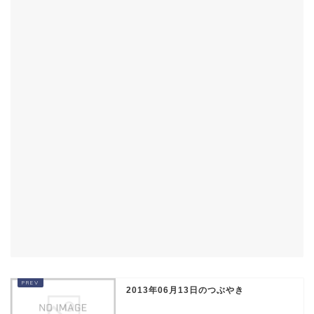
2013年06月13日のつぶやき