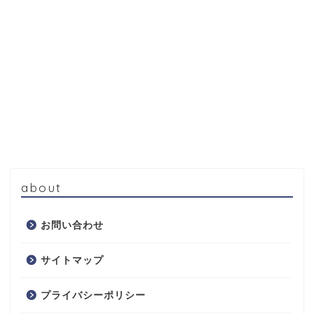
about
お問い合わせ
サイトマップ
プライバシーポリシー