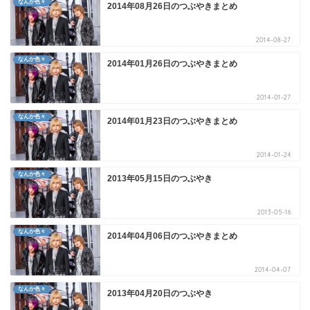
なんか色々
2014年08月26日のつぶやきまとめ
2014-08-27
なんか色々
2014年01月26日のつぶやきまとめ
2014-01-27
なんか色々
2014年01月23日のつぶやきまとめ
2014-01-24
なんか色々
2013年05月15日のつぶやき
2013-05-16
なんか色々
2014年04月06日のつぶやきまとめ
2014-04-07
なんか色々
2013年04月20日のつぶやき