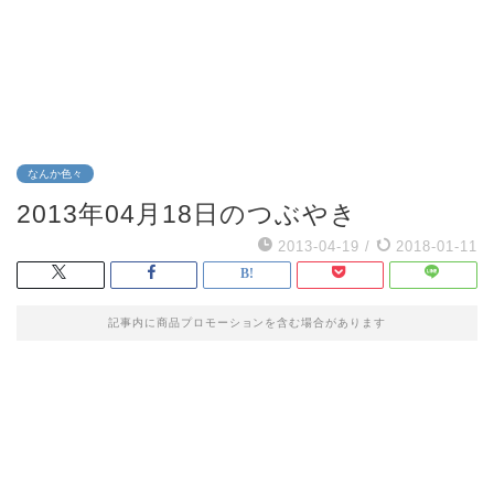
なんか色々
2013年04月18日のつぶやき
2013-04-19
/
2018-01-11
記事内に商品プロモーションを含む場合があります