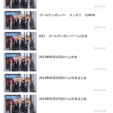
2013-04-21
なんか色々
ゴールデンボンバー スッキリ 110630
2013-12-10
なんか色々
6/21 ゴールデンボンバーつぶやき
2013-06-22
なんか色々
2013年06月12日のつぶやき
2013-06-13
なんか色々
2014年06月29日のつぶやきまとめ
2014-06-30
なんか色々
2014年02月27日のつぶやきまとめ
2014-02-28