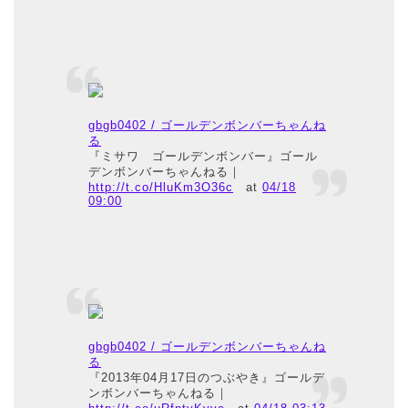
gbgb0402 / ゴールデンボンバーちゃんね
る
『ミサワ ゴールデンボンバー』ゴール
デンボンバーちゃんねる｜
http://t.co/HluKm3O36c
at
04/18
09:00
gbgb0402 / ゴールデンボンバーちゃんね
る
『2013年04月17日のつぶやき』ゴールデ
ンボンバーちゃんねる｜