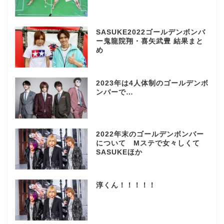
SASUKE2022ゴールデンボンバ
ー鬼龍院翔・喜矢武豊 結果まと
め
2023年は4人体制のゴールデンボ
ンバーで…
2022年末のゴールデンボンバー
について Mステで女々しくて
SASUKEほか
淳くん！！！！！