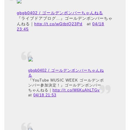
gbgb0402 / ゴールデンボンバーちゃんねる
『ライブドアブログ…』ゴールデンボンバーちゃ
んねる｜
http://t.co/wGtbtQ23Pd
at
04/18
23:45
gbgb0402 / ゴールデンボンバーちゃんね
る
『YouTube MUSIC WEEK ゴールデンボ
ンバー参加決定！』ゴールデンボンバー
ちゃんねる｜
http://t.co/M6KuAhLTGv
at
04/18 21:53