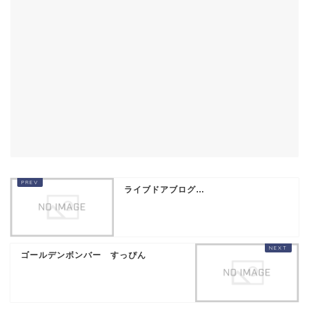
ライブドアブログ…
ゴールデンボンバー すっぴん