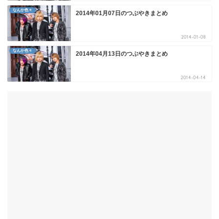
なんか色々
2014年01月07日のつぶやきまとめ
2014-01-08
なんか色々
2014年04月13日のつぶやきまとめ
2014-04-14