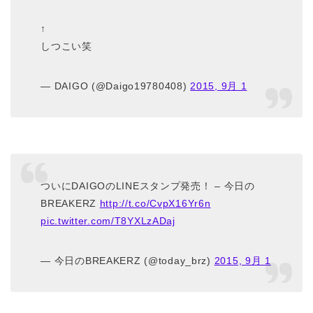
↑
しつこい笑
— DAIGO (@Daigo19780408)
2015, 9月 1
ついにDAIGOのLINEスタンプ発売！ – 今日の
BREAKERZ
http://t.co/CvpX16Yr6n
pic.twitter.com/T8YXLzADaj
— 今日のBREAKERZ (@today_brz)
2015, 9月 1