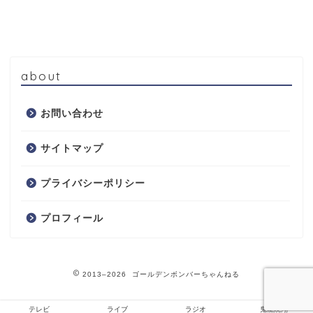
about
お問い合わせ
サイトマップ
プライバシーポリシー
プロフィール
2013–2026 ゴールデンボンバーちゃんねる
テレビ
ライブ
ラジオ
鬼龍院翔