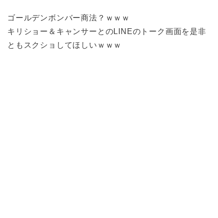
ゴールデンボンバー商法？ｗｗｗ
キリショー＆キャンサーとのLINEのトーク画面を是非
ともスクショしてほしいｗｗｗ