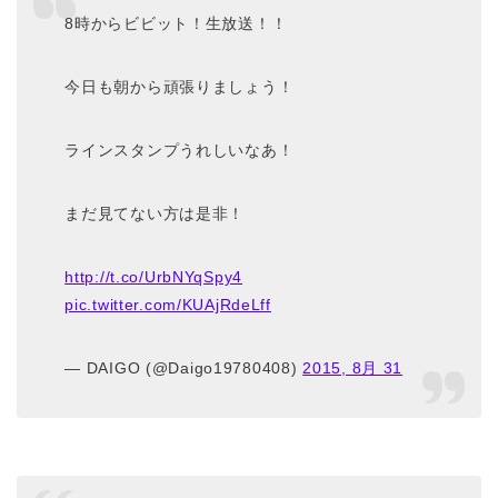
8時からビビット！生放送！！
今日も朝から頑張りましょう！
ラインスタンプうれしいなあ！
まだ見てない方は是非！
http://t.co/UrbNYqSpy4
pic.twitter.com/KUAjRdeLff
— DAIGO (@Daigo19780408)
2015, 8月 31