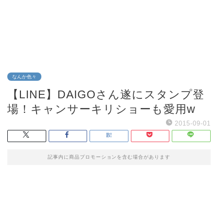
なんか色々
【LINE】DAIGOさん遂にスタンプ登
場！キャンサーキリショーも愛用w
2015-09-01
記事内に商品プロモーションを含む場合があります