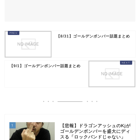
【8/31】ゴールデンボンバー話題まとめ
【9/1】ゴールデンボンバー話題まとめ
1
【悲報】ドラゴンアッシュのKjが
ゴールデンボンバーを盛大にディ
スる「ロックバンドじゃない」