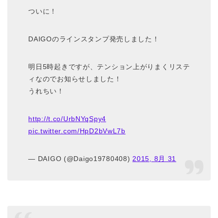
ついに！
DAIGOのラインスタンプ発売しました！
明日5時起きですが、テンション上がりまくリステ
ィなのでお知らせしました！
うれちい！
http://t.co/UrbNYqSpy4
pic.twitter.com/HpD2bVwL7b
— DAIGO (@Daigo19780408)
2015, 8月 31