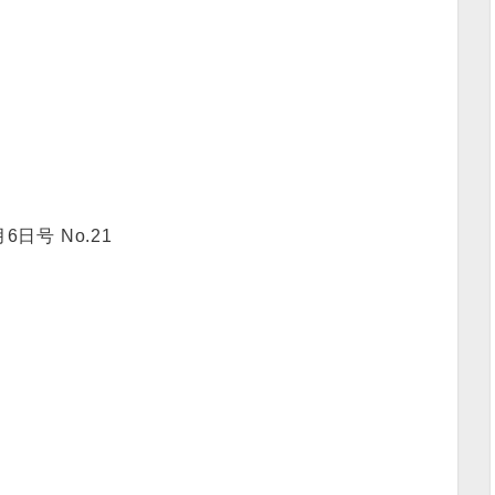
日号 No.21