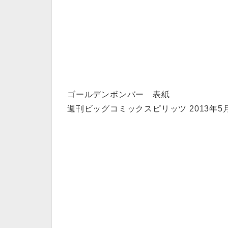
ゴールデンボンバー 表紙
週刊ビッグコミックスピリッツ 2013年5月6