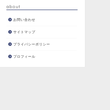
about
お問い合わせ
サイトマップ
プライバシーポリシー
プロフィール