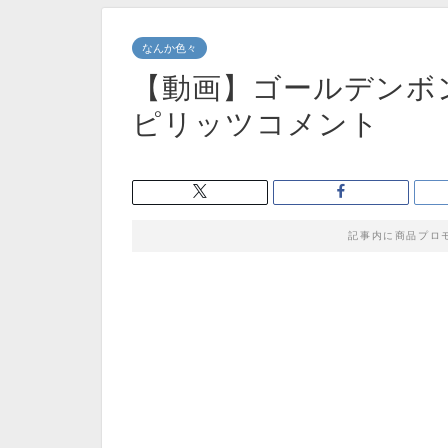
なんか色々
【動画】ゴールデンボ
ピリッツコメント
記事内に商品プロ