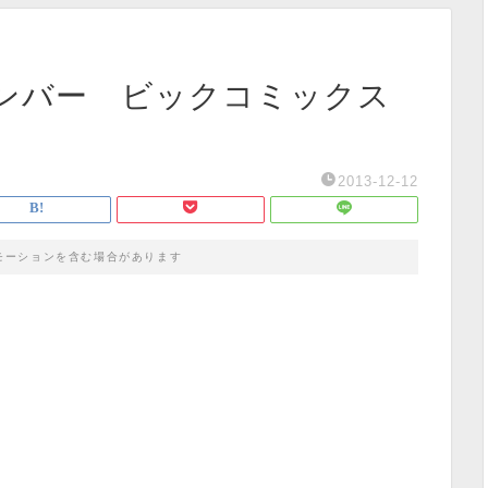
ンバー ビックコミックス
2013-12-12
モーションを含む場合があります