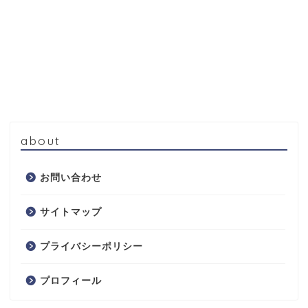
about
お問い合わせ
サイトマップ
プライバシーポリシー
プロフィール