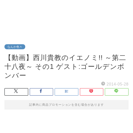
なんか色々
【動画】西川貴教のイエノミ!! ～第二
十八夜～ その1 ゲスト:ゴールデンボ
ンバー
2014-05-28
記事内に商品プロモーションを含む場合があります